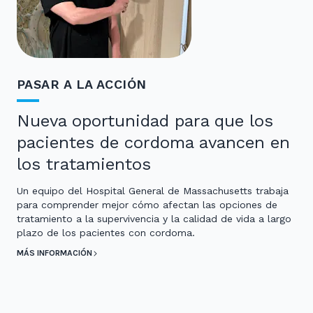
PASAR A LA ACCIÓN
Nueva oportunidad para que los
pacientes de cordoma avancen en
los tratamientos
Un equipo del Hospital General de Massachusetts trabaja
para comprender mejor cómo afectan las opciones de
tratamiento a la supervivencia y la calidad de vida a largo
plazo de los pacientes con cordoma.
MÁS INFORMACIÓN