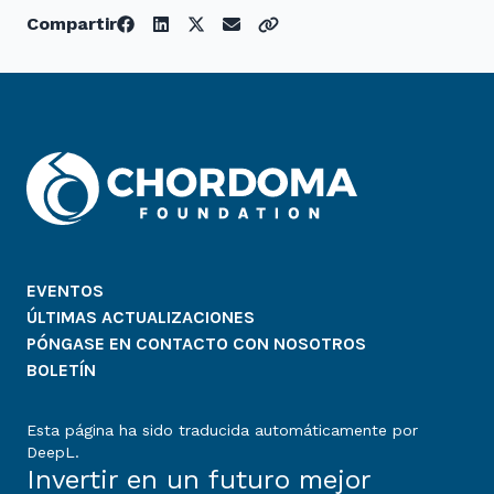
Compartir
EVENTOS
ÚLTIMAS ACTUALIZACIONES
PÓNGASE EN CONTACTO CON NOSOTROS
BOLETÍN
Esta página ha sido traducida automáticamente por
DeepL.
Invertir en un futuro mejor