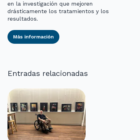
en la investigación que mejoren
drásticamente los tratamientos y los
resultados.
Más información
Entradas relacionadas