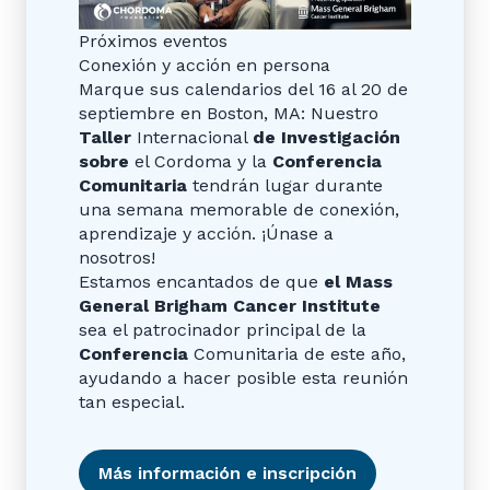
Próximos eventos
Conexión y acción en persona
Marque sus calendarios del 16 al 20 de
septiembre en Boston, MA: Nuestro
Taller
Internacional
de Investigación
sobre
el Cordoma y la
Conferencia
Comunitaria
tendrán lugar durante
una semana memorable de conexión,
aprendizaje y acción. ¡Únase a
nosotros!
Estamos encantados de que
el Mass
General Brigham Cancer Institute
sea el patrocinador principal de la
Conferencia
Comunitaria de este año,
ayudando a hacer posible esta reunión
tan especial.
Más información e inscripción