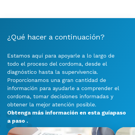
¿Qué hacer a continuación?
Estamos aquí para apoyarle a lo largo de
todo el proceso del cordoma, desde el
diagnóstico hasta la supervivencia.
Proporcionamos una gran cantidad de
información para ayudarle a comprender el
cordoma, tomar decisiones informadas y
obtener la mejor atención posible.
Obtenga más información en esta
guía
paso
a paso
.