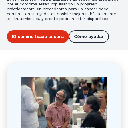
por el cordoma están impulsando un progreso
prácticamente sin precedentes para un cáncer poco
común. Con su ayuda, es posible mejorar drásticamente
los tratamientos, y pronto podrían estar disponibles.
El camino hacia la cura
Cómo ayudar