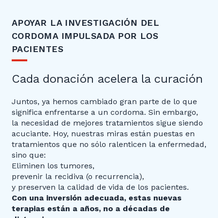
APOYAR LA INVESTIGACIÓN DEL
CORDOMA IMPULSADA POR LOS
PACIENTES
Cada donación acelera la curación
Juntos, ya hemos cambiado gran parte de lo que
significa enfrentarse a un cordoma. Sin embargo,
la necesidad de mejores tratamientos sigue siendo
acuciante. Hoy, nuestras miras están puestas en
tratamientos que no sólo ralenticen la enfermedad,
sino que:
Eliminen los tumores,
prevenir la recidiva (o recurrencia),
y preserven la calidad de vida de los pacientes.
Con una inversión adecuada, estas nuevas
terapias están a años, no a décadas de