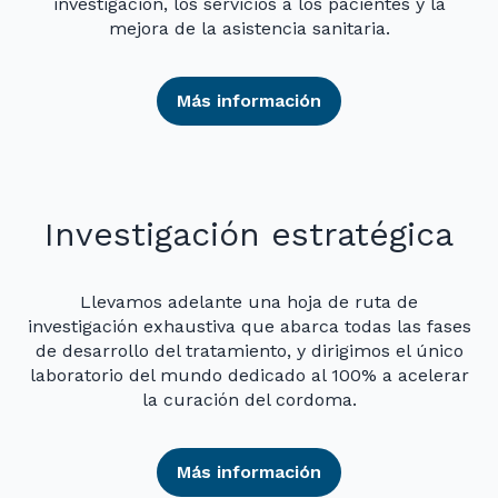
investigación, los servicios a los pacientes y la
mejora de la asistencia sanitaria.
Más información
Investigación estratégica
Llevamos adelante una hoja de ruta de
investigación exhaustiva que abarca todas las fases
de desarrollo del tratamiento, y dirigimos el único
laboratorio del mundo dedicado al 100% a acelerar
la curación del cordoma.
Más información