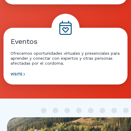
Eventos
Ofrecemos oportunidades virtuales y presenciales para
aprender y conectar con expertos y otras personas
afectadas por el cordoma.
VISITE