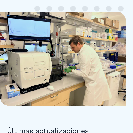
Últimas actualizaciones