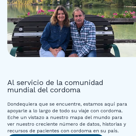
Al servicio de la comunidad
mundial del cordoma
Dondequiera que se encuentre, estamos aquí para
apoyarle a lo largo de todo su viaje con cordoma.
Eche un vistazo a nuestro mapa del mundo para
ver nuestro creciente número de datos, historias y
recursos de pacientes con cordoma en su país.