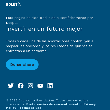
BOLETÍN
Esta página ha sido traducida automáticamente por
DeepL.
Invertir en un futuro mejor
Todas y cada una de las aportaciones contribuyen a
mejorar las opciones y los resultados de quienes se
enfrentan a un cordoma.
Donar ahora
© 2026 Chordoma Foundation. Todos los derechos
reservados.
Preferencias de consentimiento
|
Privacy
Policy
|
Terms of use