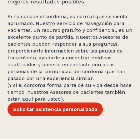
mejores resultados posibles.
Si no conoce el cordoma, es normal que se sienta
abrumado. Nuestro Servicio de Navegación para
Pacientes, un recurso gratuito y confidencial, es un
excelente punto de partida. Nuestros Asesores de
pacientes pueden responder a sus preguntas,
proporcionarle información sobre las pautas de
tratamiento, ayudarle a encontrar médicos
cualificados y ponerle en contacto con otras
personas de la comunidad del cordoma que han
pasado por una experiencia similar.
(Y si el cordoma forma parte de su vida desde hace
tiempo, nuestros Asesores de pacientes también
están aquí para usted).
Solicitar asistencia personalizada