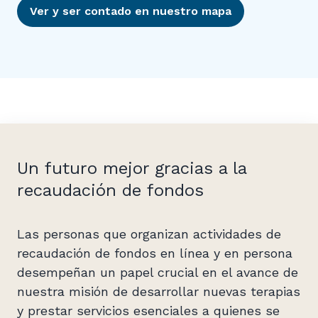
Ver y ser contado en nuestro mapa
Un futuro mejor gracias a la
recaudación de fondos
Las personas que organizan actividades de
recaudación de fondos en línea y en persona
desempeñan un papel crucial en el avance de
nuestra misión de desarrollar nuevas terapias
y prestar servicios esenciales a quienes se