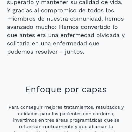
superarlo y mantener su calidad de vida.
Y gracias al compromiso de todos los
miembros de nuestra comunidad, hemos
avanzado mucho: Hemos convertido lo
que antes era una enfermedad olvidada y
solitaria en una enfermedad que
podemos resolver - juntos.
Enfoque por capas
Para conseguir mejores tratamientos, resultados y
cuidados para los pacientes con cordoma,
invertimos en tres áreas programáticas que se
refuerzan mutuamente y que abarcan la