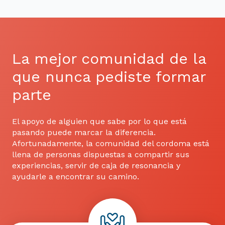
La mejor comunidad de la
que nunca pediste formar
parte
El apoyo de alguien que sabe por lo que está
pasando puede marcar la diferencia.
Afortunadamente, la comunidad del cordoma está
llena de personas dispuestas a compartir sus
experiencias, servir de caja de resonancia y
ayudarle a encontrar su camino.