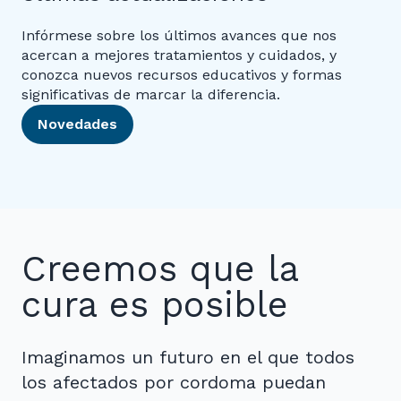
Infórmese sobre los últimos avances que nos
acercan a mejores tratamientos y cuidados, y
conozca nuevos recursos educativos y formas
significativas de marcar la diferencia.
Novedades
Creemos que la
cura es posible
Imaginamos un futuro en el que todos
los afectados por cordoma puedan