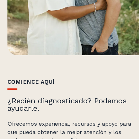
COMIENCE AQUÍ
¿Recién diagnosticado? Podemos
ayudarle.
Ofrecemos experiencia, recursos y apoyo para
que pueda obtener la mejor atención y los