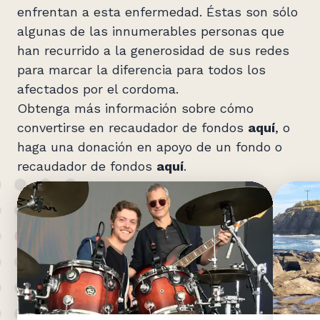
enfrentan a esta enfermedad. Éstas son sólo
algunas de las innumerables personas que
han recurrido a la generosidad de sus redes
para marcar la diferencia para todos los
afectados por el cordoma.
Obtenga más información sobre cómo
convertirse en recaudador de fondos
aquí
, o
haga una donación en apoyo de un fondo o
recaudador de fondos
aquí
.