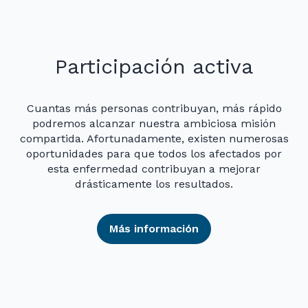
Participación activa
Cuantas más personas contribuyan, más rápido
podremos alcanzar nuestra ambiciosa misión
compartida. Afortunadamente, existen numerosas
oportunidades para que todos los afectados por
esta enfermedad contribuyan a mejorar
drásticamente los resultados.
Más información