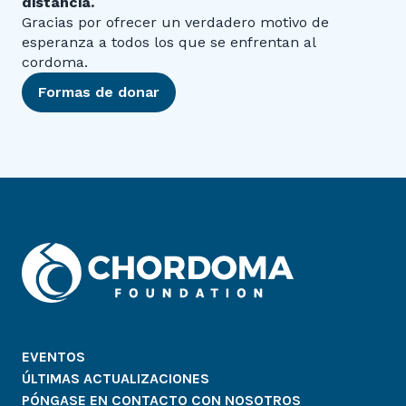
distancia.
Gracias por ofrecer un verdadero motivo de
esperanza a todos los que se enfrentan al
cordoma.
Formas de donar
EVENTOS
ÚLTIMAS ACTUALIZACIONES
PÓNGASE EN CONTACTO CON NOSOTROS