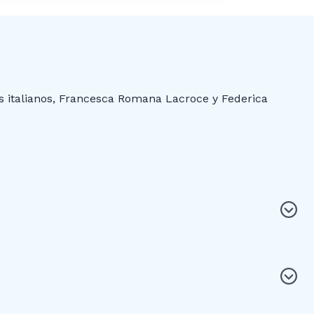
s italianos, Francesca Romana Lacroce y Federica