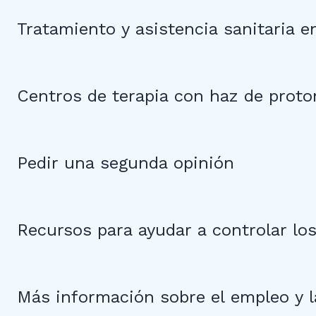
Tratamiento y asistencia sanitaria en
Centros de terapia con haz de proto
Pedir una segunda opinión
Recursos para ayudar a controlar lo
Más información sobre el empleo y l