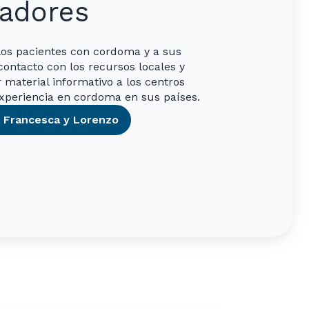
adores
los pacientes con cordoma y a sus
contacto con los recursos locales y
 material informativo a los centros
experiencia en cordoma en sus países.
, Francesca y Lorenzo