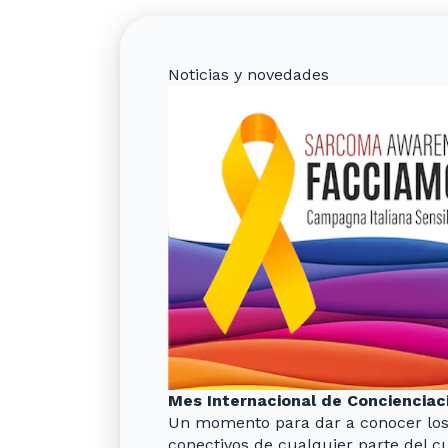
Noticias y novedades
Mes Internacional de Concienciac
Un momento para dar a conocer los
conectivos de cualquier parte del 