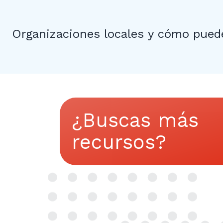
Organizaciones locales y cómo pued
¿Buscas más
recursos?