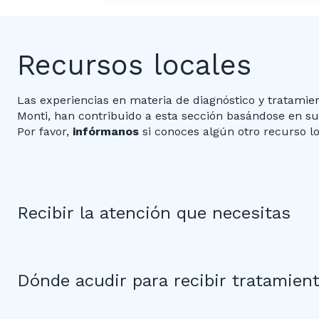
Recursos locales
Las experiencias en materia de diagnóstico y tratamie
Monti, han contribuido a esta sección basándose en s
Por favor,
infórmanos
si conoces algún otro recurso lo
Recibir la atención que necesitas
Dónde acudir para recibir tratamien