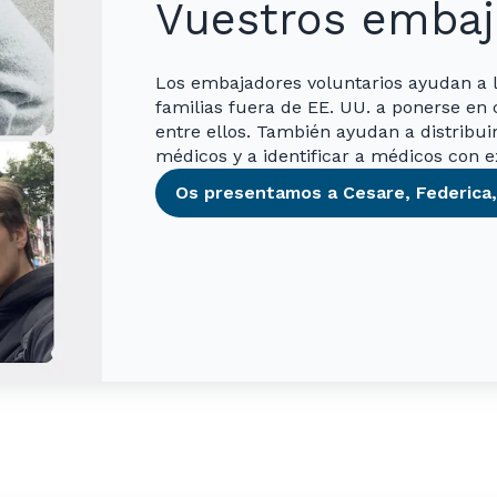
Vuestros embaj
Los embajadores voluntarios ayudan a 
familias fuera de EE. UU. a ponerse en 
entre ellos. También ayudan a distribuir
médicos y a identificar a médicos con 
Os presentamos a Cesare, Federica