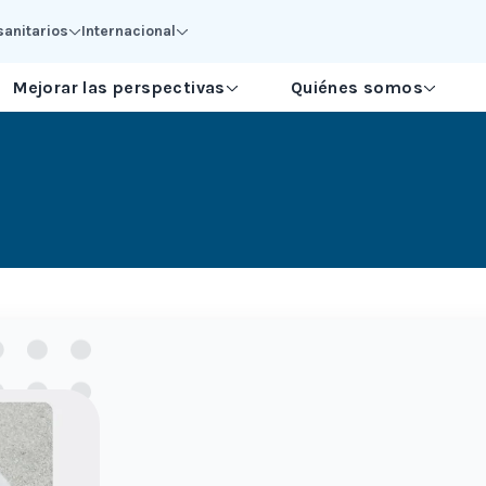
sanitarios
Internacional
Mejorar las perspectivas
Quiénes somos