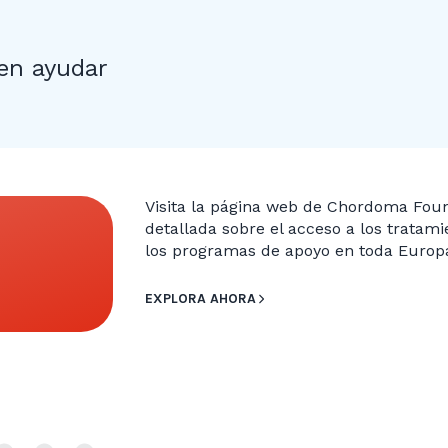
en ayudar
Visita la página web de Chordoma Fou
detallada sobre el acceso a los tratamie
los programas de apoyo en toda Europ
EXPLORA AHORA