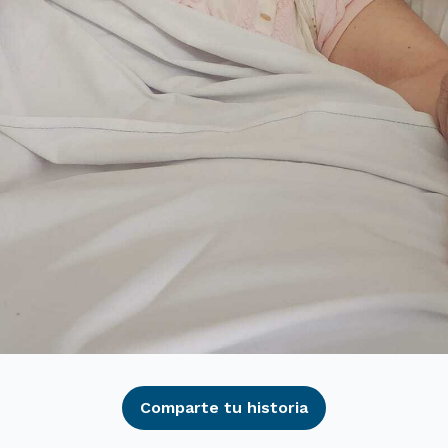
Comparte tu historia