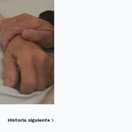
Historia siguiente