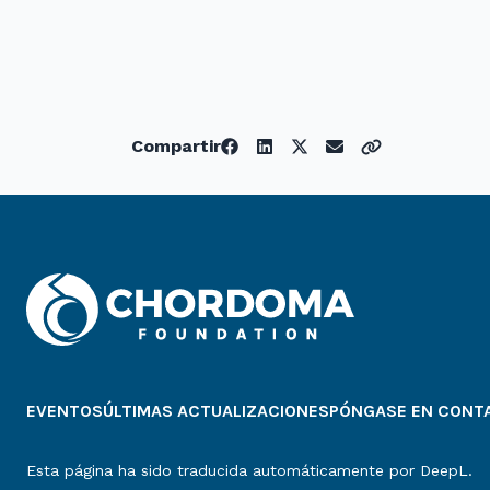
Compartir
EVENTOS
ÚLTIMAS ACTUALIZACIONES
PÓNGASE EN CONT
Esta página ha sido traducida automáticamente por DeepL.