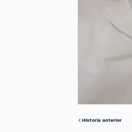
Historia anterior