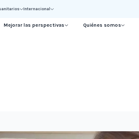
sanitarios
Internacional
Mejorar las perspectivas
Quiénes somos