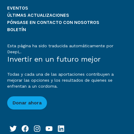
EVENTOS
ÚLTIMAS ACTUALIZACIONES
PÓNGASE EN CONTACTO CON NOSOTROS
BOLETÍN
Esta página ha sido traducida automáticamente por
DeepL.
Invertir en un futuro mejor
Todas y cada una de las aportaciones contribuyen a
mejorar las opciones y los resultados de quienes se
enfrentan a un cordoma.
Donar ahora