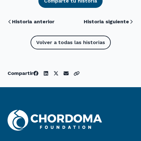
Comparte tu historia
Historia anterior
Historia siguiente
Volver a todas las historias
Compartir