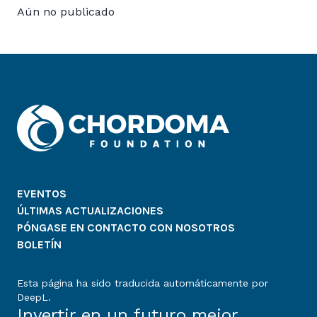
Aún no publicado
EVENTOS
ÚLTIMAS ACTUALIZACIONES
PÓNGASE EN CONTACTO CON NOSOTROS
BOLETÍN
Esta página ha sido traducida automáticamente por
DeepL.
Invertir en un futuro mejor