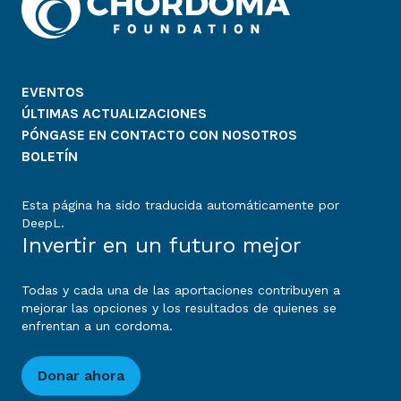
EVENTOS
ÚLTIMAS ACTUALIZACIONES
PÓNGASE EN CONTACTO CON NOSOTROS
BOLETÍN
Esta página ha sido traducida automáticamente por
DeepL.
Invertir en un futuro mejor
Todas y cada una de las aportaciones contribuyen a
mejorar las opciones y los resultados de quienes se
enfrentan a un cordoma.
Donar ahora