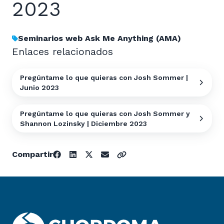
2023
Seminarios web Ask Me Anything (AMA)
Enlaces relacionados
Pregúntame lo que quieras con Josh Sommer |
Junio 2023
Pregúntame lo que quieras con Josh Sommer y
Shannon Lozinsky | Diciembre 2023
Compartir