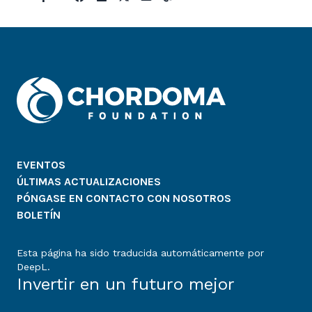
EVENTOS
ÚLTIMAS ACTUALIZACIONES
PÓNGASE EN CONTACTO CON NOSOTROS
BOLETÍN
Esta página ha sido traducida automáticamente por
DeepL.
Invertir en un futuro mejor