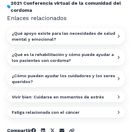
2021 Conferencia virtual de la comunidad del
cordoma
Enlaces relacionados
¿Qué apoyo existe para las necesidades de salud
mental y emocional?
¿Qué es la rehabilitación y cómo puede ayudar a
los pacientes con cordoma?
¿Cómo pueden ayudar los cuidadores y los seres
queridos?
Vivir bien: Cuidarse en momentos de estrés
Fatiga relacionada con el cáncer
Compartir