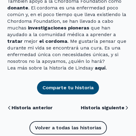
También apoyo a la Chordoma Foundation como
donante
. El cordoma es una enfermedad poco
común y, en el poco tiempo que lleva existiendo la
Chordoma Foundation, se han llevado a cabo
muchas
investigaciones pioneras
que han
ayudado a la comunidad médica a aprender a
tratar
mejor
el cordoma
. Me gustaría pensar que
durante mi vida se encontrará una cura. Es una
enfermedad única con necesidades únicas, y si
nosotros no la apoyamos, ¿quién lo hará?
Lea más sobre la historia de Lindsay
aquí
.
Comparte tu historia
Historia anterior
Historia siguiente
Volver a todas las historias