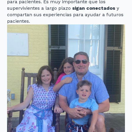
para pacientes. Es muy importante que los
supervivientes a largo plazo
sigan conectados
y
compartan sus experiencias para ayudar a futuros
pacientes.