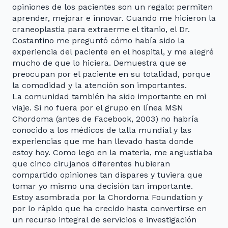
opiniones de los pacientes son un regalo: permiten
aprender, mejorar e innovar. Cuando me hicieron la
craneoplastia para extraerme el titanio, el Dr.
Costantino me preguntó cómo había sido la
experiencia del paciente en el hospital, y me alegré
mucho de que lo hiciera. Demuestra que se
preocupan por el paciente en su totalidad, porque
la comodidad y la atención son importantes.
La comunidad también ha sido importante en mi
viaje. Si no fuera por el grupo en línea MSN
Chordoma (antes de Facebook, 2003) no habría
conocido a los médicos de talla mundial y las
experiencias que me han llevado hasta donde
estoy hoy. Como lego en la materia, me angustiaba
que cinco cirujanos diferentes hubieran
compartido opiniones tan dispares y tuviera que
tomar yo mismo una decisión tan importante.
Estoy asombrada por la Chordoma Foundation y
por lo rápido que ha crecido hasta convertirse en
un recurso integral de servicios e investigación