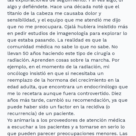
algo y defiéndete. Hace una década noté que el
titanio de la cabeza me causaba dolor y
sensibilidad, y el equipo que me atendió me dijo
que no me preocupara. Ojalá hubiera insistido más
en pedir estudios de imagenología para explorar lo
que estaba pasando. La realidad es que la
comunidad médica no sabe lo que no sabe. No
llevan 50 años haciendo este tipo de cirugía o
radiación. Aprenden cosas sobre la marcha. Por
ejemplo, en el momento de la radiación, mi
oncólogo insistió en que si necesitaba un
reemplazo de la hormona del crecimiento en la
edad adulta, que encontrara un endocrinólogo que
me lo recetara aunque fuera controvertido. Diez
años más tarde, cambió su recomendación, ya que
puede haber sido un factor en la recidiva (o
recurrencia) de un paciente.
Yo animaría a los proveedores de atención médica
a escuchar a los pacientes y a tomarse en serio lo
que pueden parecer preocupaciones menores. Las