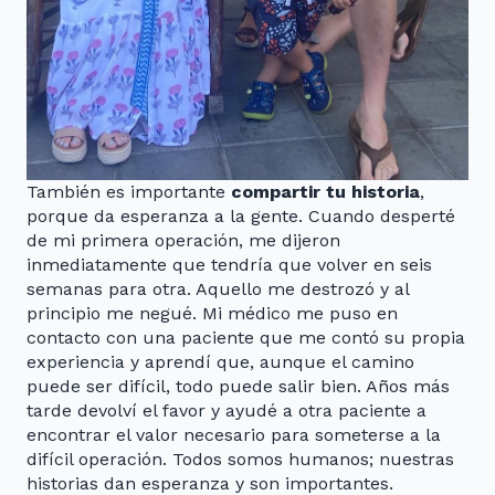
También es importante
compartir tu historia
,
porque da esperanza a la gente. Cuando desperté
de mi primera operación, me dijeron
inmediatamente que tendría que volver en seis
semanas para otra. Aquello me destrozó y al
principio me negué. Mi médico me puso en
contacto con una paciente que me contó su propia
experiencia y aprendí que, aunque el camino
puede ser difícil, todo puede salir bien. Años más
tarde devolví el favor y ayudé a otra paciente a
encontrar el valor necesario para someterse a la
difícil operación. Todos somos humanos; nuestras
historias dan esperanza y son importantes.