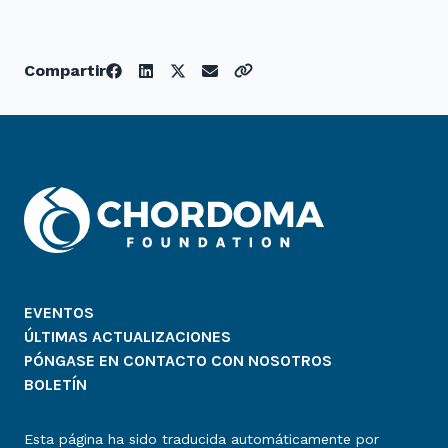
Compartir
EVENTOS
ÚLTIMAS ACTUALIZACIONES
PÓNGASE EN CONTACTO CON NOSOTROS
BOLETÍN
Esta página ha sido traducida automáticamente por