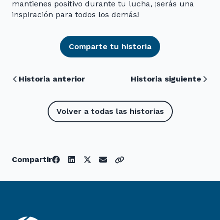
mantienes positivo durante tu lucha, ¡serás una
inspiración para todos los demás!
Comparte tu historia
Historia anterior
Historia siguiente
Volver a todas las historias
Compartir