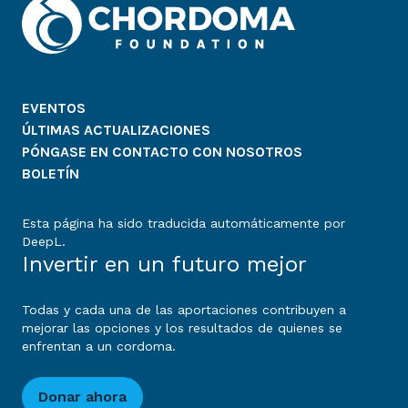
EVENTOS
ÚLTIMAS ACTUALIZACIONES
PÓNGASE EN CONTACTO CON NOSOTROS
BOLETÍN
Esta página ha sido traducida automáticamente por
DeepL.
Invertir en un futuro mejor
Todas y cada una de las aportaciones contribuyen a
mejorar las opciones y los resultados de quienes se
enfrentan a un cordoma.
Donar ahora