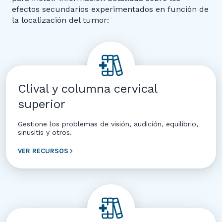
efectos secundarios experimentados en función de
la localización del tumor:
Clival y columna cervical
superior
Gestione los problemas de visión, audición, equilibrio,
sinusitis y otros.
VER RECURSOS