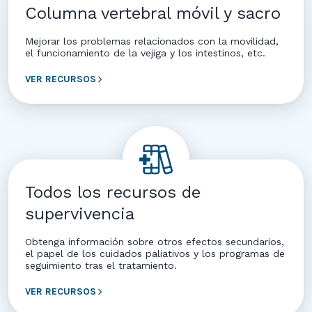
Columna vertebral móvil y sacro
Mejorar los problemas relacionados con la movilidad,
el funcionamiento de la vejiga y los intestinos, etc.
VER RECURSOS
Todos los recursos de
supervivencia
Obtenga información sobre otros efectos secundarios,
el papel de los cuidados paliativos y los programas de
seguimiento tras el tratamiento.
VER RECURSOS