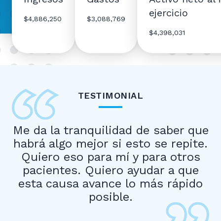
ejercicio
$4,886,250
$3,088,769
$4,398,031
TESTIMONIAL
Me da la tranquilidad de saber que
habrá algo mejor si esto se repite.
Quiero eso para mí y para otros
pacientes. Quiero ayudar a que
esta causa avance lo más rápido
posible.