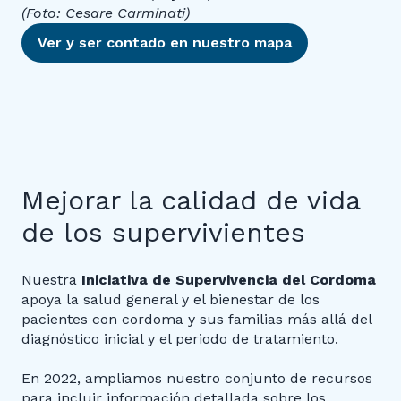
(Foto: Cesare Carminati)
Ver y ser contado en nuestro mapa
Mejorar la calidad de vida
de los supervivientes
Nuestra
Iniciativa de Supervivencia del Cordoma
apoya la salud general y el bienestar de los
pacientes con cordoma y sus familias más allá del
diagnóstico inicial y el periodo de tratamiento.
En 2022, ampliamos nuestro conjunto de recursos
para incluir información detallada sobre los