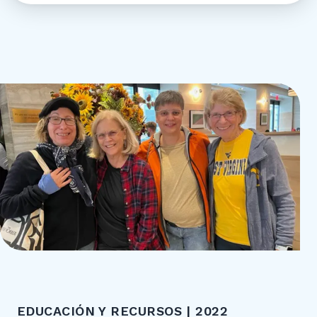
EDUCACIÓN Y RECURSOS | 2022