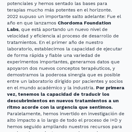
potenciales y hemos sentado las bases para
terapias mucho más potentes en el horizonte.
2022 supuso un importante salto adelante: Fue el
año en que lanzamos
Chordoma Foundation
Labs
, que está aportando un nuevo nivel de
velocidad y eficiencia al proceso de desarrollo de
tratamientos. En el primer año de nuestro
laboratorio, establecimos la capacidad de ejecutar
de forma rápida y fiable una variedad de
experimentos importantes, generamos datos que
apoyaron dos nuevos conceptos terapéuticos, y
demostramos la poderosa sinergia que es posible
entre un laboratorio dirigido por pacientes y socios
en el mundo académico y la industria.
Por primera
vez, tenemos la capacidad de traducir los
descubrimientos en nuevos tratamientos a un
ritmo acorde con la urgencia que sentimos.
Paralelamente, hemos invertido en investigación de
alto impacto a lo largo de todo el proceso de I+D y
hemos seguido ampliando nuestros recursos para