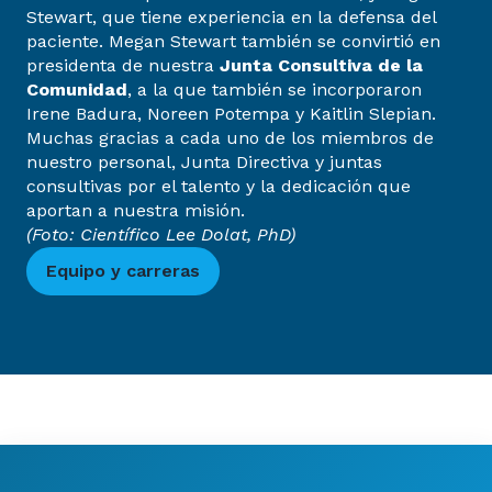
Stewart, que tiene experiencia en la defensa del
paciente. Megan Stewart también se convirtió en
presidenta de nuestra
Junta Consultiva de la
Comunidad
, a la que también se incorporaron
Irene Badura, Noreen Potempa y Kaitlin Slepian.
Muchas gracias a cada uno de los miembros de
nuestro personal, Junta Directiva y juntas
consultivas por el talento y la dedicación que
aportan a nuestra misión.
(Foto: Científico Lee Dolat, PhD)
Equipo y carreras