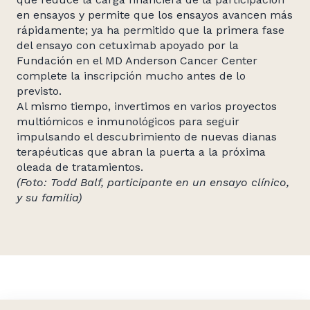
en ensayos y permite que los ensayos avancen más
rápidamente; ya ha permitido que la primera fase
del ensayo con cetuximab apoyado por la
Fundación en el MD Anderson Cancer Center
complete la inscripción mucho antes de lo
previsto.
Al mismo tiempo, invertimos en varios proyectos
multiómicos e inmunológicos para seguir
impulsando el descubrimiento de nuevas dianas
terapéuticas que abran la puerta a la próxima
oleada de tratamientos.
(Foto: Todd Balf, participante en un ensayo clínico,
y su familia)