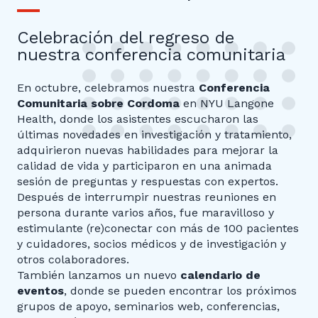
Celebración del regreso de
nuestra conferencia comunitaria
En octubre, celebramos nuestra
Conferencia
Comunitaria sobre Cordoma
en NYU Langone
Health, donde los asistentes escucharon las
últimas novedades en investigación y tratamiento,
adquirieron nuevas habilidades para mejorar la
calidad de vida y participaron en una animada
sesión de preguntas y respuestas con expertos.
Después de interrumpir nuestras reuniones en
persona durante varios años, fue maravilloso y
estimulante (re)conectar con más de 100 pacientes
y cuidadores, socios médicos y de investigación y
otros colaboradores.
También lanzamos un nuevo
calendario de
eventos
, donde se pueden encontrar los próximos
grupos de apoyo, seminarios web, conferencias,