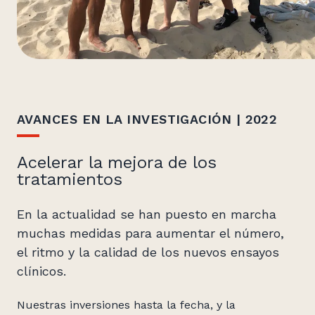
AVANCES EN LA INVESTIGACIÓN | 2022
Acelerar la mejora de los
tratamientos
En la actualidad se han puesto en marcha
muchas medidas para aumentar el número,
el ritmo y la calidad de los nuevos ensayos
clínicos.
Nuestras inversiones hasta la fecha, y la