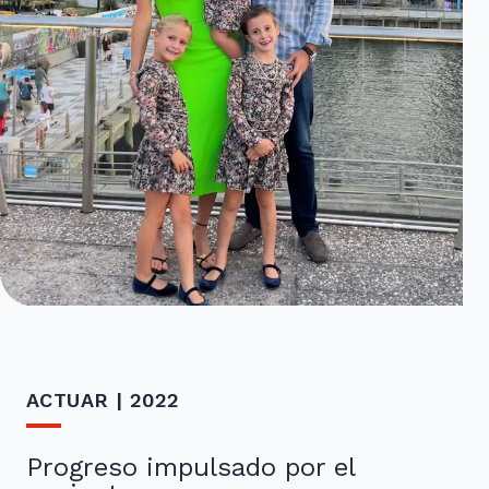
ACTUAR | 2022
Progreso impulsado por el