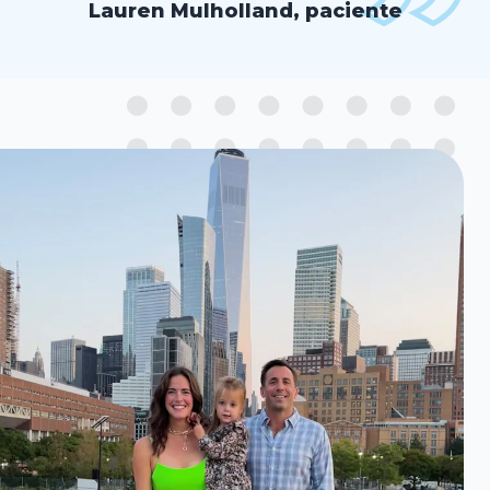
Lauren Mulholland, paciente