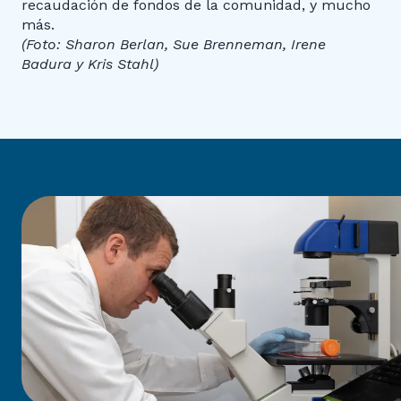
recaudación de fondos de la comunidad, y mucho
más.
(Foto: Sharon Berlan, Sue Brenneman, Irene
Badura y Kris Stahl)