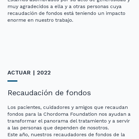
muy agradecidos a ella y a otras personas cuya
recaudación de fondos está teniendo un impacto
enorme en nuestro trabajo.
ACTUAR | 2022
Recaudación de fondos
0
Los pacientes, cuidadores y amigos que recaudan
fondos para la Chordoma Foundation nos ayudan a
transformar el panorama del tratamiento y a servir
a las personas que dependen de nosotros.
9
0
Este año, nuestros recaudadores de fondos de la