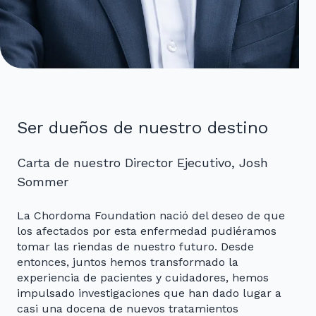
Ser dueños de nuestro destino
Carta de nuestro Director Ejecutivo, Josh
Sommer
La Chordoma Foundation nació del deseo de que
los afectados por esta enfermedad pudiéramos
tomar las riendas de nuestro futuro. Desde
entonces, juntos hemos transformado la
experiencia de pacientes y cuidadores, hemos
impulsado investigaciones que han dado lugar a
casi una docena de nuevos tratamientos