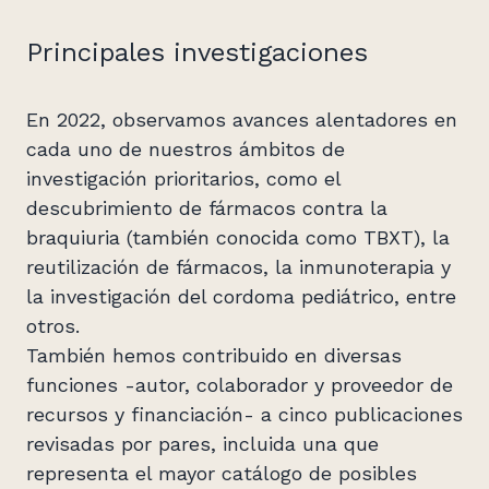
Principales investigaciones
En 2022, observamos avances alentadores en
cada uno de nuestros ámbitos de
investigación prioritarios, como el
descubrimiento de fármacos contra la
braquiuria (también conocida como TBXT), la
reutilización de fármacos, la inmunoterapia y
la investigación del cordoma pediátrico, entre
otros.
También hemos contribuido en diversas
funciones -autor, colaborador y proveedor de
recursos y financiación- a cinco publicaciones
revisadas por pares, incluida una que
representa el mayor catálogo de posibles