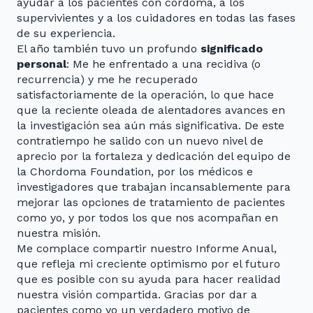
ayudar a los pacientes con cordoma, a los
supervivientes y a los cuidadores en todas las fases
de su experiencia.
El año también tuvo un profundo
significado
personal
: Me he enfrentado a una recidiva (o
recurrencia) y me he recuperado
satisfactoriamente de la operación, lo que hace
que la reciente oleada de alentadores avances en
la investigación sea aún más significativa. De este
contratiempo he salido con un nuevo nivel de
aprecio por la fortaleza y dedicación del equipo de
la Chordoma Foundation, por los médicos e
investigadores que trabajan incansablemente para
mejorar las opciones de tratamiento de pacientes
como yo, y por todos los que nos acompañan en
nuestra misión.
Me complace compartir nuestro Informe Anual,
que refleja mi creciente optimismo por el futuro
que es posible con su ayuda para hacer realidad
nuestra visión compartida. Gracias por dar a
pacientes como yo un verdadero motivo de