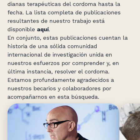
dianas terapéuticas del cordoma hasta la
fecha. La lista completa de publicaciones
resultantes de nuestro trabajo está
disponible
aquí
.
En conjunto, estas publicaciones cuentan la
historia de una sólida comunidad
internacional de investigación unida en
nuestros esfuerzos por comprender y, en
última instancia, resolver el cordoma.
Estamos profundamente agradecidos a
nuestros becarios y colaboradores por
acompañarnos en esta búsqueda.