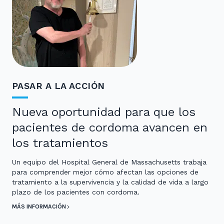
PASAR A LA ACCIÓN
Nueva oportunidad para que los
pacientes de cordoma avancen en
los tratamientos
Un equipo del Hospital General de Massachusetts trabaja
para comprender mejor cómo afectan las opciones de
tratamiento a la supervivencia y la calidad de vida a largo
plazo de los pacientes con cordoma.
MÁS INFORMACIÓN