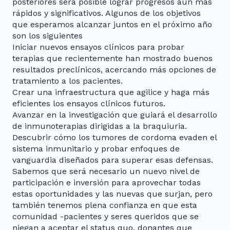
posteriores será posible lograr progresos aún más
rápidos y significativos. Algunos de los objetivos
que esperamos alcanzar juntos en el próximo año
son los siguientes
Iniciar nuevos ensayos clínicos para probar
terapias que recientemente han mostrado buenos
resultados preclínicos, acercando más opciones de
tratamiento a los pacientes.
Crear una infraestructura que agilice y haga más
eficientes los ensayos clínicos futuros.
Avanzar en la investigación que guiará el desarrollo
de inmunoterapias dirigidas a la braquiuria.
Descubrir cómo los tumores de cordoma evaden el
sistema inmunitario y probar enfoques de
vanguardia diseñados para superar esas defensas.
Sabemos que será necesario un nuevo nivel de
participación e inversión para aprovechar todas
estas oportunidades y las nuevas que surjan, pero
también tenemos plena confianza en que esta
comunidad -pacientes y seres queridos que se
niegan a aceptar el status quo, donantes que