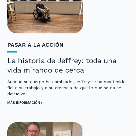
PASAR A LA ACCIÓN
La historia de Jeffrey: toda una
vida mirando de cerca
Aunque su cuerpo ha cambiado, Jeffrey se ha mantenido
fiel a su trabajo y a su creencia de que lo que se da se
devuelve.
MÁS INFORMACIÓN