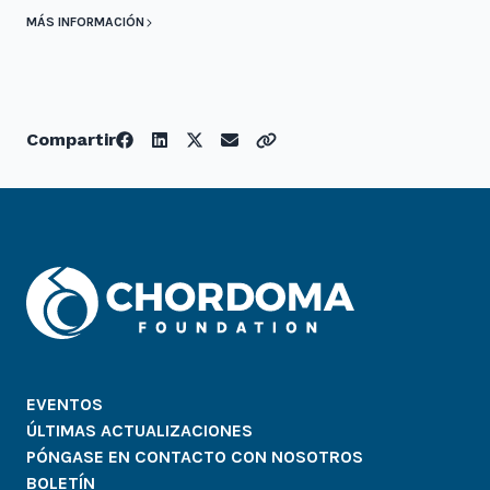
MÁS INFORMACIÓN
Compartir
EVENTOS
ÚLTIMAS ACTUALIZACIONES
PÓNGASE EN CONTACTO CON NOSOTROS
BOLETÍN