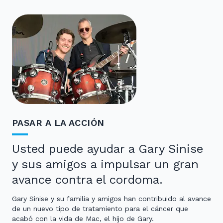
PASAR A LA ACCIÓN
Usted puede ayudar a Gary Sinise
y sus amigos a impulsar un gran
avance contra el cordoma.
Gary Sinise y su familia y amigos han contribuido al avance
de un nuevo tipo de tratamiento para el cáncer que
acabó con la vida de Mac, el hijo de Gary.