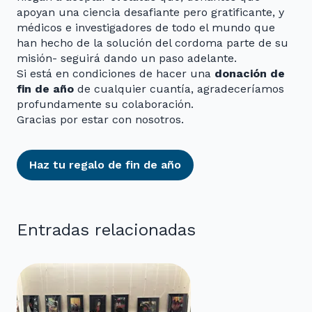
apoyan una ciencia desafiante pero gratificante, y
médicos e investigadores de todo el mundo que
han hecho de la solución del cordoma parte de su
misión- seguirá dando un paso adelante.
Si está en condiciones de hacer una
donación de
fin de año
de cualquier cuantía, agradeceríamos
profundamente su colaboración.
Gracias por estar con nosotros.
Haz tu regalo de fin de año
Entradas relacionadas