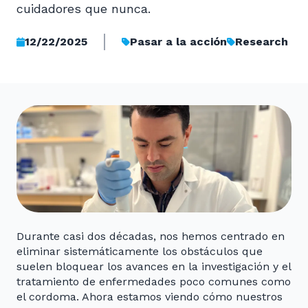
cuidadores que nunca.
12/22/2025
Pasar a la acción
Research
Durante casi dos décadas, nos hemos centrado en
eliminar sistemáticamente los obstáculos que
suelen bloquear los avances en la investigación y el
tratamiento de enfermedades poco comunes como
el cordoma. Ahora estamos viendo cómo nuestros