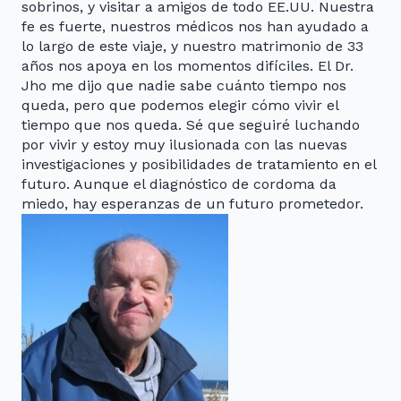
sobrinos, y visitar a amigos de todo EE.UU. Nuestra
fe es fuerte, nuestros médicos nos han ayudado a
lo largo de este viaje, y nuestro matrimonio de 33
años nos apoya en los momentos difíciles. El Dr.
Jho me dijo que nadie sabe cuánto tiempo nos
queda, pero que podemos elegir cómo vivir el
tiempo que nos queda. Sé que seguiré luchando
por vivir y estoy muy ilusionada con las nuevas
investigaciones y posibilidades de tratamiento en el
futuro. Aunque el diagnóstico de cordoma da
miedo, hay esperanzas de un futuro prometedor.