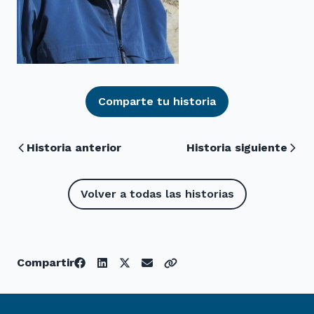
Comparte tu historia
Historia anterior
Historia siguiente
Volver a todas las historias
Compartir