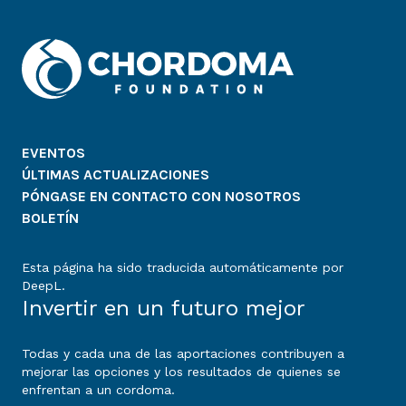
EVENTOS
ÚLTIMAS ACTUALIZACIONES
PÓNGASE EN CONTACTO CON NOSOTROS
BOLETÍN
Esta página ha sido traducida automáticamente por
DeepL.
Invertir en un futuro mejor
Todas y cada una de las aportaciones contribuyen a
mejorar las opciones y los resultados de quienes se
enfrentan a un cordoma.