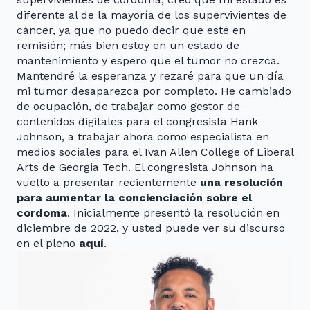
diferente al de la mayoría de los supervivientes de
cáncer, ya que no puedo decir que esté en
remisión; más bien estoy en un estado de
mantenimiento y espero que el tumor no crezca.
Mantendré la esperanza y rezaré para que un día
mi tumor desaparezca por completo. He cambiado
de ocupación, de trabajar como gestor de
contenidos digitales para el congresista Hank
Johnson, a trabajar ahora como especialista en
medios sociales para el Ivan Allen College of Liberal
Arts de Georgia Tech. El congresista Johnson ha
vuelto a presentar recientemente
una resolución
para aumentar la concienciación sobre el
cordoma
. Inicialmente presentó la resolución en
diciembre de 2022, y usted puede ver su discurso
en el pleno
aquí
.