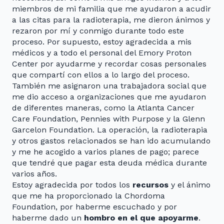
miembros de mi familia que me ayudaron a acudir
a las citas para la radioterapia, me dieron ánimos y
rezaron por mí y conmigo durante todo este
proceso. Por supuesto, estoy agradecida a mis
médicos y a todo el personal del Emory Proton
Center por ayudarme y recordar cosas personales
que compartí con ellos a lo largo del proceso.
También me asignaron una trabajadora social que
me dio acceso a organizaciones que me ayudaron
de diferentes maneras, como la Atlanta Cancer
Care Foundation, Pennies with Purpose y la Glenn
Garcelon Foundation. La operación, la radioterapia
y otros gastos relacionados se han ido acumulando
y me he acogido a varios planes de pago; parece
que tendré que pagar esta deuda médica durante
varios años.
Estoy agradecida por todos los
recursos
y el ánimo
que me ha proporcionado la Chordoma
Foundation, por haberme escuchado y por
haberme dado un
hombro en el que apoyarme
.