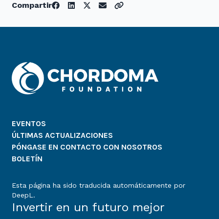
Compartir
EVENTOS
ÚLTIMAS ACTUALIZACIONES
PÓNGASE EN CONTACTO CON NOSOTROS
BOLETÍN
Esta página ha sido traducida automáticamente por
DeepL.
Invertir en un futuro mejor