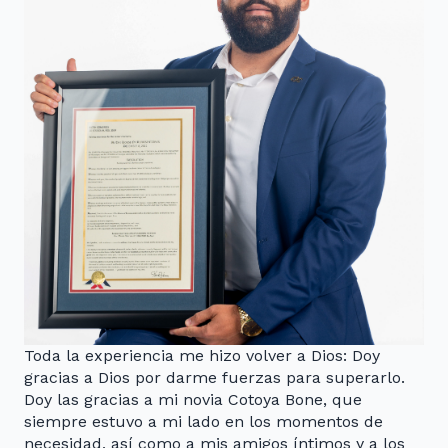
Toda la experiencia me hizo volver a Dios: Doy
gracias a Dios por darme fuerzas para superarlo.
Doy las gracias a mi novia Cotoya Bone, que
siempre estuvo a mi lado en los momentos de
necesidad, así como a mis amigos íntimos y a los