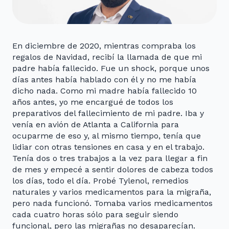
En diciembre de 2020, mientras compraba los
regalos de Navidad, recibí la llamada de que mi
padre había fallecido. Fue un shock, porque unos
días antes había hablado con él y no me había
dicho nada. Como mi madre había fallecido 10
años antes, yo me encargué de todos los
preparativos del fallecimiento de mi padre. Iba y
venía en avión de Atlanta a California para
ocuparme de eso y, al mismo tiempo, tenía que
lidiar con otras tensiones en casa y en el trabajo.
Tenía dos o tres trabajos a la vez para llegar a fin
de mes y empecé a sentir dolores de cabeza todos
los días, todo el día. Probé Tylenol, remedios
naturales y varios medicamentos para la migraña,
pero nada funcionó. Tomaba varios medicamentos
cada cuatro horas sólo para seguir siendo
funcional, pero las migrañas no desaparecían.