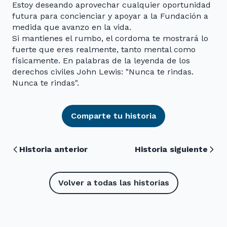
Estoy deseando aprovechar cualquier oportunidad
futura para concienciar y apoyar a la Fundación a
medida que avanzo en la vida.
Si mantienes el rumbo, el cordoma te mostrará lo
fuerte que eres realmente, tanto mental como
físicamente. En palabras de la leyenda de los
derechos civiles John Lewis: "Nunca te rindas.
Nunca te rindas".
Comparte tu historia
Historia anterior
Historia siguiente
Volver a todas las historias