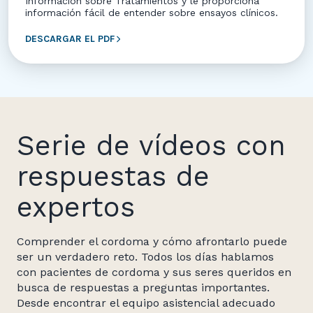
Información sobre Tratamientos y le proporciona
información fácil de entender sobre ensayos clínicos.
DESCARGAR EL PDF
Serie de vídeos con
respuestas de
expertos
Comprender el cordoma y cómo afrontarlo puede
ser un verdadero reto. Todos los días hablamos
con pacientes de cordoma y sus seres queridos en
busca de respuestas a preguntas importantes.
Desde encontrar el equipo asistencial adecuado