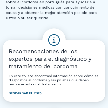
sobre el cordoma en portugués para ayudarle a
tomar decisiones médicas con conocimiento de
causa y a obtener la mejor atención posible para
usted o su ser querido.
Recomendaciones de los
expertos para el diagnóstico y
tratamiento del cordoma
En este folleto encontrará información sobre cómo se
diagnostica el cordoma y las pruebas que deben
realizarse antes del tratamiento.
DESCARGAR EL PDF