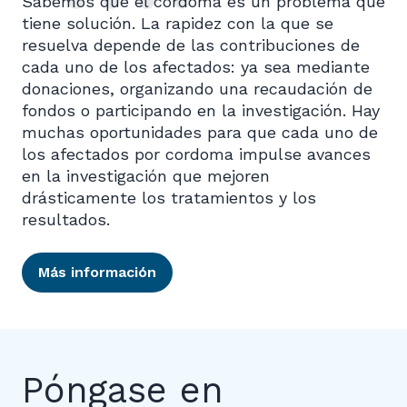
Sabemos que el cordoma es un problema que
tiene solución. La rapidez con la que se
resuelva depende de las contribuciones de
cada uno de los afectados: ya sea mediante
donaciones, organizando una recaudación de
fondos o participando en la investigación. Hay
muchas oportunidades para que cada uno de
los afectados por cordoma impulse avances
en la investigación que mejoren
drásticamente los tratamientos y los
resultados.
Más información
Póngase en