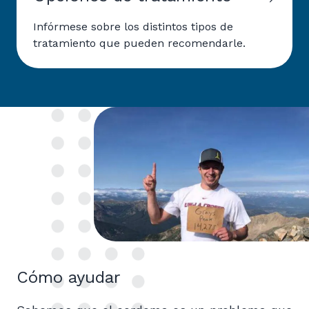
Infórmese sobre los distintos tipos de
tratamiento que pueden recomendarle.
Cómo ayudar