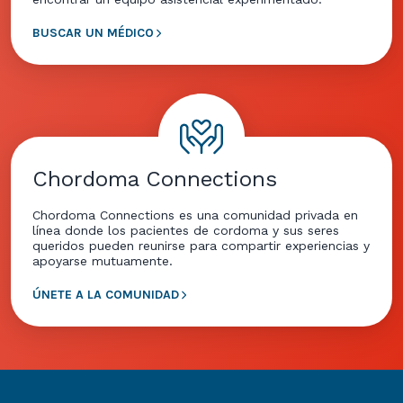
BUSCAR UN MÉDICO
Chordoma Connections
Chordoma Connections es una comunidad privada en
línea donde los pacientes de cordoma y sus seres
queridos pueden reunirse para compartir experiencias y
apoyarse mutuamente.
ÚNETE A LA COMUNIDAD