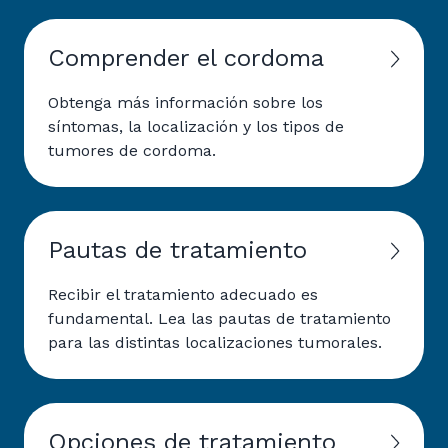
Comprender el cordoma
Obtenga más información sobre los
síntomas, la localización y los tipos de
tumores de cordoma.
Pautas de tratamiento
Recibir el tratamiento adecuado es
fundamental. Lea las pautas de tratamiento
para las distintas localizaciones tumorales.
Opciones de tratamiento