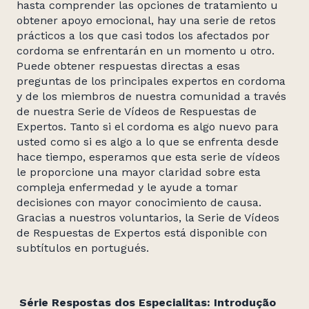
hasta comprender las opciones de tratamiento u
obtener apoyo emocional, hay una serie de retos
prácticos a los que casi todos los afectados por
cordoma se enfrentarán en un momento u otro.
Puede obtener respuestas directas a esas
preguntas de los principales expertos en cordoma
y de los miembros de nuestra comunidad a través
de nuestra Serie de Vídeos de Respuestas de
Expertos. Tanto si el cordoma es algo nuevo para
usted como si es algo a lo que se enfrenta desde
hace tiempo, esperamos que esta serie de vídeos
le proporcione una mayor claridad sobre esta
compleja enfermedad y le ayude a tomar
decisiones con mayor conocimiento de causa.
Gracias a nuestros voluntarios, la Serie de Vídeos
de Respuestas de Expertos está disponible con
subtítulos en portugués.
Série Respostas dos Especialitas: Introdução