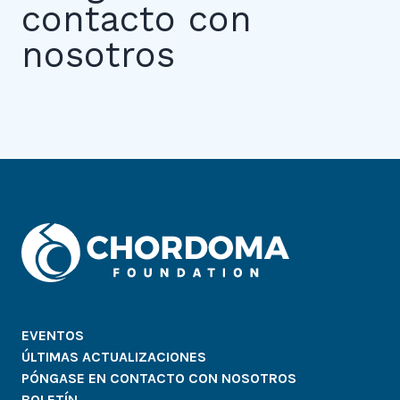
contacto con
nosotros
EVENTOS
ÚLTIMAS ACTUALIZACIONES
PÓNGASE EN CONTACTO CON NOSOTROS
BOLETÍN