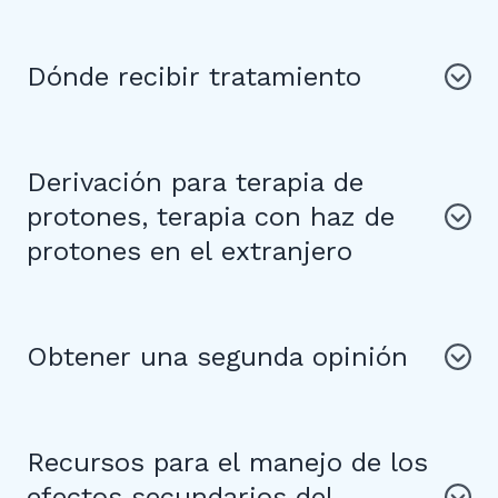
Dónde recibir tratamiento
Derivación para terapia de
protones, terapia con haz de
protones en el extranjero
Obtener una segunda opinión
Recursos para el manejo de los
efectos secundarios del