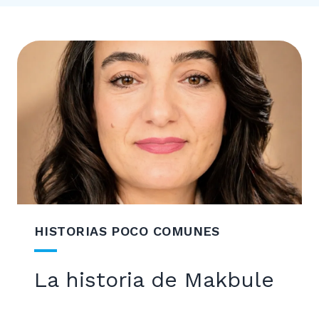
HISTORIAS POCO COMUNES
La historia de Makbule