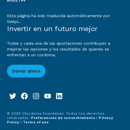
Esta página ha sido traducida automáticamente por
DeepL.
Invertir en un futuro mejor
Todas y cada una de las aportaciones contribuyen a
mejorar las opciones y los resultados de quienes se
enfrentan a un cordoma.
Donar ahora
© 2026 Chordoma Foundation. Todos los derechos
reservados.
Preferencias de consentimiento
|
Privacy
Policy
|
Terms of use