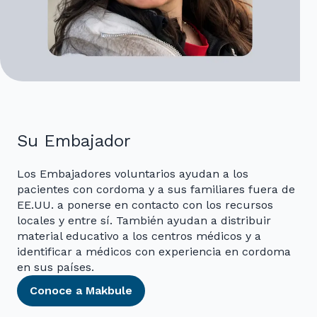
Su Embajador
Los Embajadores voluntarios ayudan a los
pacientes con cordoma y a sus familiares fuera de
EE.UU. a ponerse en contacto con los recursos
locales y entre sí. También ayudan a distribuir
material educativo a los centros médicos y a
identificar a médicos con experiencia en cordoma
en sus países.
Conoce a Makbule