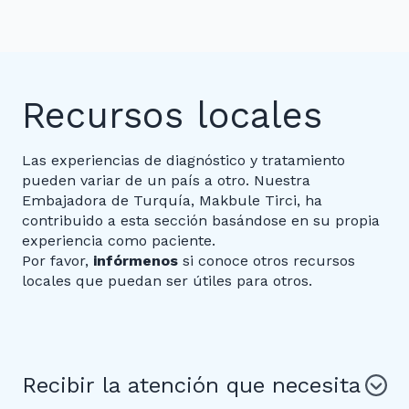
Recursos locales
Las experiencias de diagnóstico y tratamiento
pueden variar de un país a otro. Nuestra
Embajadora de Turquía, Makbule Tirci, ha
contribuido a esta sección basándose en su propia
experiencia como paciente.
Por favor,
infórmenos
si conoce otros recursos
locales que puedan ser útiles para otros.
Recibir la atención que necesita