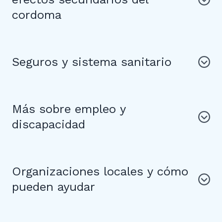
cordoma
Seguros y sistema sanitario
Más sobre empleo y
discapacidad
Organizaciones locales y cómo
pueden ayudar