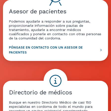
Asesor de pacientes
Podemos ayudarle a responder a sus preguntas,
proporcionarle información sobre pautas de
tratamiento, ayudarle a encontrar médicos
cualificados y ponerle en contacto con otras personas
de la comunidad del cordoma.
PÓNGASE EN CONTACTO CON UN ASESOR DE
PACIENTES
Directorio de médicos
Busque en nuestro Directorio Médico de casi 150
especialistas en cordoma de todo el mundo para
encontrar un equipo asistencial experimentado.