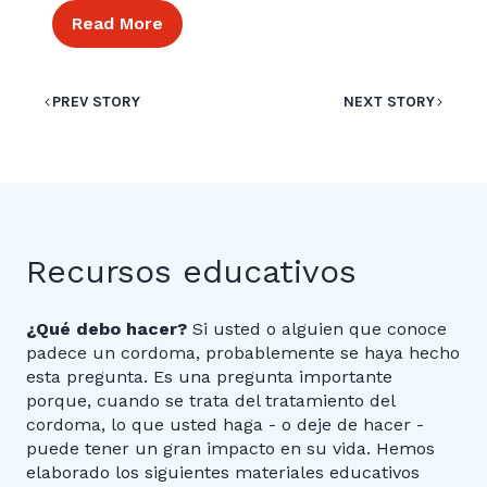
Read More
PREV STORY
NEXT STORY
Recursos educativos
¿Qué debo hacer?
Si usted o alguien que conoce
padece un cordoma, probablemente se haya hecho
esta pregunta. Es una pregunta importante
porque, cuando se trata del tratamiento del
cordoma, lo que usted haga - o deje de hacer -
puede tener un gran impacto en su vida. Hemos
elaborado los siguientes materiales educativos