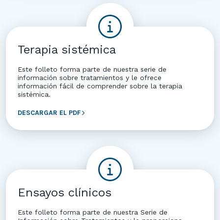
Terapia sistémica
Este folleto forma parte de nuestra serie de
información sobre tratamientos y le ofrece
información fácil de comprender sobre la terapia
sistémica.
DESCARGAR EL PDF
Ensayos clínicos
Este folleto forma parte de nuestra Serie de