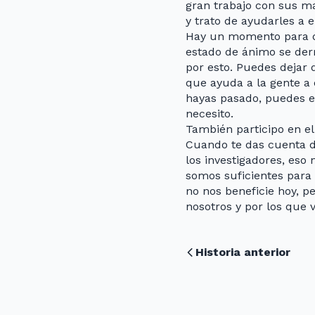
gran trabajo con sus m
y trato de ayudarles a 
Hay un momento para deci
estado de ánimo se der
por esto. Puedes dejar
que ayuda a la gente a
hayas pasado, puedes e
necesito.
También participo en e
Cuando te das cuenta d
los investigadores, eso
somos suficientes para
no nos beneficie hoy, 
nosotros y por los que
Historia anterior