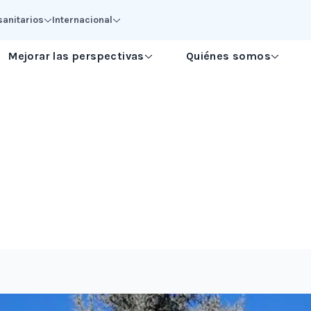
sanitarios
Internacional
Mejorar las perspectivas
Quiénes somos