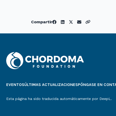
Compartir
EVENTOS
ÚLTIMAS ACTUALIZACIONES
PÓNGASE EN CONT
Esta página ha sido traducida automáticamente por DeepL.