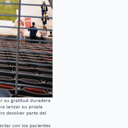
or su gratitud duradera
ra lanzar su propia
ro devolver parte del
ectar con los pacientes