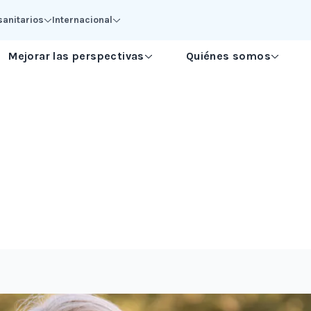
sanitarios
Internacional
Mejorar las perspectivas
Quiénes somos