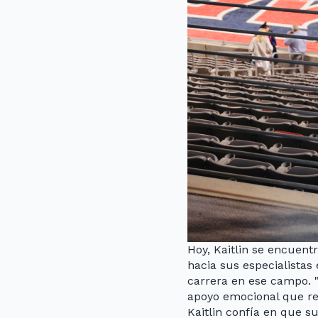
Hoy, Kaitlin se encuent
hacia sus especialistas
carrera en ese campo. "
apoyo emocional que rec
Kaitlin confía en que 