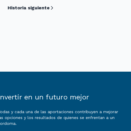
Historia siguiente
Invertir en un futuro mejor
odas y cada una de las aportaciones contribuyen a mejorar
as opciones y los resultados de quienes se enfrentan a un
cordoma.