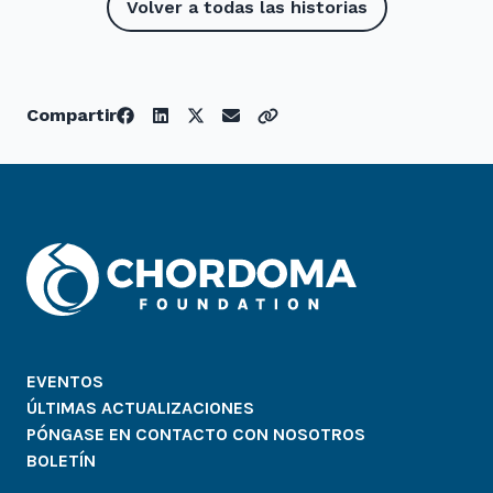
Volver a todas las historias
Compartir
EVENTOS
ÚLTIMAS ACTUALIZACIONES
PÓNGASE EN CONTACTO CON NOSOTROS
BOLETÍN