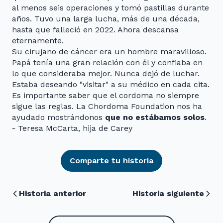
al menos seis operaciones y tomó pastillas durante
años. Tuvo una larga lucha, más de una década,
hasta que falleció en 2022. Ahora descansa
eternamente.
Su cirujano de cáncer era un hombre maravilloso.
Papá tenía una gran relación con él y confiaba en
lo que consideraba mejor. Nunca dejó de luchar.
Estaba deseando "visitar" a su médico en cada cita.
Es importante saber que el cordoma no siempre
sigue las reglas. La Chordoma Foundation nos ha
ayudado mostrándonos
que no estábamos solos
.
- Teresa McCarta, hija de Carey
Comparte tu historia
Historia anterior
Historia siguiente