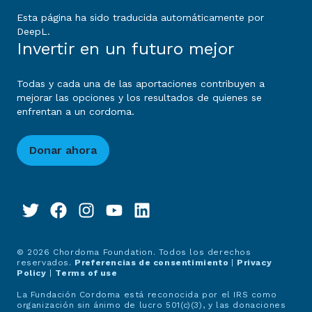
Esta página ha sido traducida automáticamente por
DeepL.
Invertir en un futuro mejor
Todas y cada una de las aportaciones contribuyen a
mejorar las opciones y los resultados de quienes se
enfrentan a un cordoma.
Donar ahora
© 2026 Chordoma Foundation. Todos los derechos
reservados.
Preferencias de consentimiento
|
Privacy
Policy
|
Terms of use
La Fundación Cordoma está reconocida por el IRS como
organización sin ánimo de lucro 501(c)(3), y las donaciones