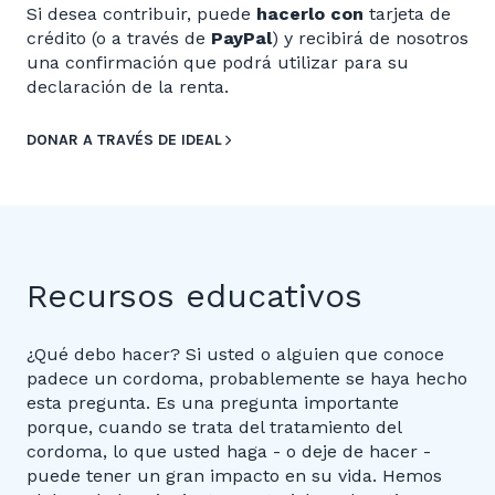
Si desea contribuir, puede
hacerlo con
tarjeta de
crédito (o a través de
PayPal
) y recibirá de nosotros
una confirmación que podrá utilizar para su
declaración de la renta.
DONAR A TRAVÉS DE IDEAL
Recursos educativos
¿Qué debo hacer? Si usted o alguien que conoce
padece un cordoma, probablemente se haya hecho
esta pregunta. Es una pregunta importante
porque, cuando se trata del tratamiento del
cordoma, lo que usted haga - o deje de hacer -
puede tener un gran impacto en su vida. Hemos