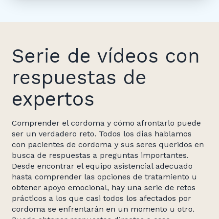
Serie de vídeos con
respuestas de
expertos
Comprender el cordoma y cómo afrontarlo puede
ser un verdadero reto. Todos los días hablamos
con pacientes de cordoma y sus seres queridos en
busca de respuestas a preguntas importantes.
Desde encontrar el equipo asistencial adecuado
hasta comprender las opciones de tratamiento u
obtener apoyo emocional, hay una serie de retos
prácticos a los que casi todos los afectados por
cordoma se enfrentarán en un momento u otro.