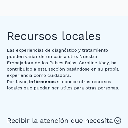
Recursos locales
Las experiencias de diagnóstico y tratamiento
pueden variar de un país a otro. Nuestra
Embajadora de los Países Bajos, Caroline Kooy, ha
contribuido a esta sección basándose en su propia
experiencia como cuidadora.
Por favor,
infórmenos
si conoce otros recursos
locales que puedan ser útiles para otras personas.
Recibir la atención que necesita