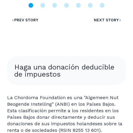
PREV STORY
NEXT STORY
Haga una donación deducible
de impuestos
La Chordoma Foundation es una "Algemeen Nut
Beogende Instelling" (ANBI) en los Países Bajos.
Esta clasificación permite a los residentes en los
Países Bajos donar directamente y deducir sus
donaciones de sus impuestos holandeses sobre la
renta o de sociedades (RSIN 8255 13 601).