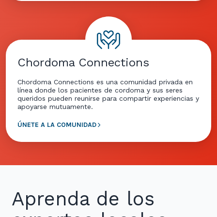
Chordoma Connections
Chordoma Connections es una comunidad privada en
línea donde los pacientes de cordoma y sus seres
queridos pueden reunirse para compartir experiencias y
apoyarse mutuamente.
ÚNETE A LA COMUNIDAD
Aprenda de los