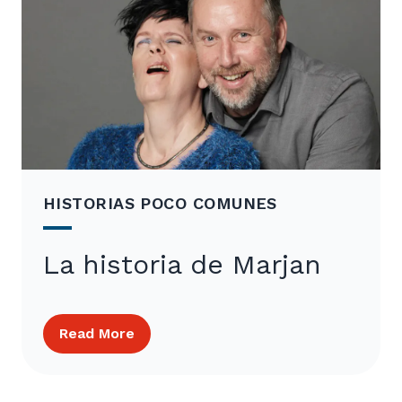
HISTORIAS POCO COMUNES
La historia de Marjan
Read More