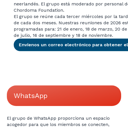
neerlandés. El grupo está moderado por personal d
Chordoma Foundation.
El grupo se reúne cada tercer miércoles por la tard
de cada dos meses. Nuestras reuniones de 2026 es
programadas para: 21 de enero, 18 de marzo, 20 de
de julio, 16 de septiembre y 18 de noviembre.
Envíenos un correo electrónico para obtener el
WhatsApp
El grupo de WhatsApp proporciona un espacio
acogedor para que los miembros se conecten,