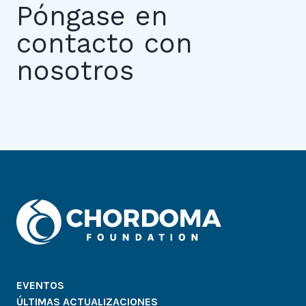
Póngase en
contacto con
nosotros
EVENTOS
ÚLTIMAS ACTUALIZACIONES