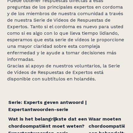
Puede obtener respuestas directas a esas
preguntas de los principales expertos en cordoma
y de los miembros de nuestra comunidad a través
de nuestra Serie de Vídeos de Respuestas de
Expertos. Tanto si el cordoma es nuevo para usted
como si es algo con lo que lleva tiempo lidiando,
esperamos que esta serie de vídeos le proporcione
una mayor claridad sobre esta compleja
enfermedad y le ayude a tomar decisiones más
informadas.
Gracias al apoyo de nuestros voluntarios, la Serie
de Vídeos de Respuestas de Expertos está
disponible con subtítulos en holandés.
Serie: Experts geven antwoord |
Expertantwoorden-serie
Wat is het belangrijkste dat een
Waar moeten
chordoompatiënt moet weten?
chordoompatiënten