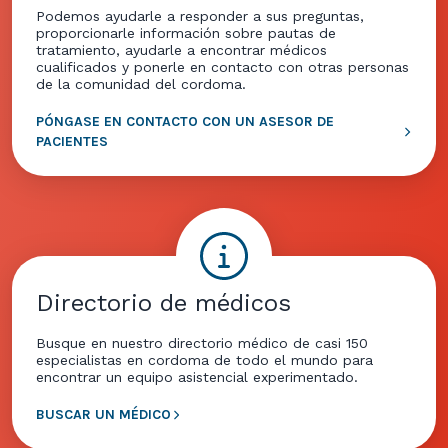
Podemos ayudarle a responder a sus preguntas,
proporcionarle información sobre pautas de
tratamiento, ayudarle a encontrar médicos
cualificados y ponerle en contacto con otras personas
de la comunidad del cordoma.
PÓNGASE EN CONTACTO CON UN ASESOR DE
PACIENTES
Directorio de médicos
Busque en nuestro directorio médico de casi 150
especialistas en cordoma de todo el mundo para
encontrar un equipo asistencial experimentado.
BUSCAR UN MÉDICO