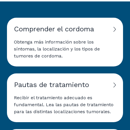
Comprender el cordoma
Obtenga más información sobre los
síntomas, la localización y los tipos de
tumores de cordoma.
Pautas de tratamiento
Recibir el tratamiento adecuado es
fundamental. Lea las pautas de tratamiento
para las distintas localizaciones tumorales.