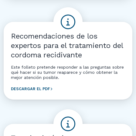
Recomendaciones de los
expertos para el tratamiento del
cordoma recidivante
Este folleto pretende responder a las preguntas sobre
qué hacer si su tumor reaparece y cómo obtener la
mejor atención posible.
DESCARGAR EL PDF