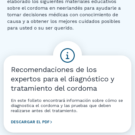
elaborado los siguientes materiales educativos
sobre el cordoma en neerlandés para ayudarle a
tomar decisiones médicas con conocimiento de
causa y a obtener los mejores cuidados posibles
para usted o su ser querido.
Recomendaciones de los
expertos para el diagnóstico y
tratamiento del cordoma
En este folleto encontrará información sobre cómo se
diagnostica el cordoma y las pruebas que deben
realizarse antes del tratamiento.
DESCARGAR EL PDF