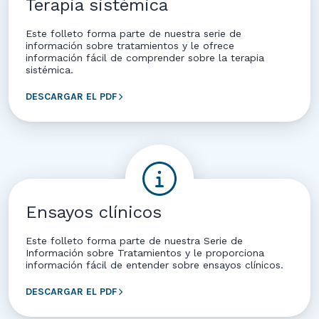
Terapia sistémica
Este folleto forma parte de nuestra serie de
información sobre tratamientos y le ofrece
información fácil de comprender sobre la terapia
sistémica.
DESCARGAR EL PDF
Ensayos clínicos
Este folleto forma parte de nuestra Serie de
Información sobre Tratamientos y le proporciona
información fácil de entender sobre ensayos clínicos.
DESCARGAR EL PDF