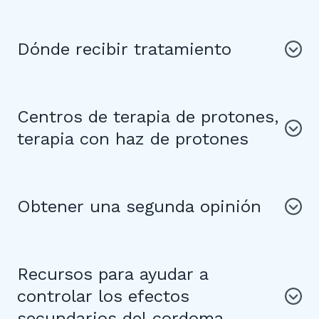
Dónde recibir tratamiento
Centros de terapia de protones,
terapia con haz de protones
Obtener una segunda opinión
Recursos para ayudar a
controlar los efectos
secundarios del cordoma