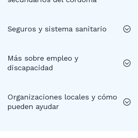
Seguros y sistema sanitario
Más sobre empleo y
discapacidad
Organizaciones locales y cómo
pueden ayudar