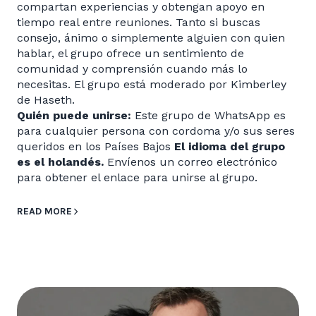
compartan experiencias y obtengan apoyo en
tiempo real entre reuniones. Tanto si buscas
consejo, ánimo o simplemente alguien con quien
hablar, el grupo ofrece un sentimiento de
comunidad y comprensión cuando más lo
necesitas. El grupo está moderado por Kimberley
de Haseth.
Quién puede unirse:
Este grupo de WhatsApp es
para cualquier persona con cordoma y/o sus seres
queridos en los Países Bajos
El idioma del grupo
es el holandés.
Envíenos un correo electrónico
para obtener el enlace para unirse al grupo.
READ MORE