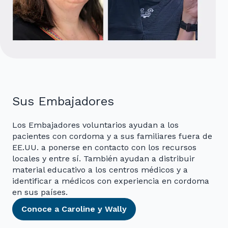
Sus Embajadores
Los Embajadores voluntarios ayudan a los
pacientes con cordoma y a sus familiares fuera de
EE.UU. a ponerse en contacto con los recursos
locales y entre sí. También ayudan a distribuir
material educativo a los centros médicos y a
identificar a médicos con experiencia en cordoma
en sus países.
Conoce a Caroline y Wally