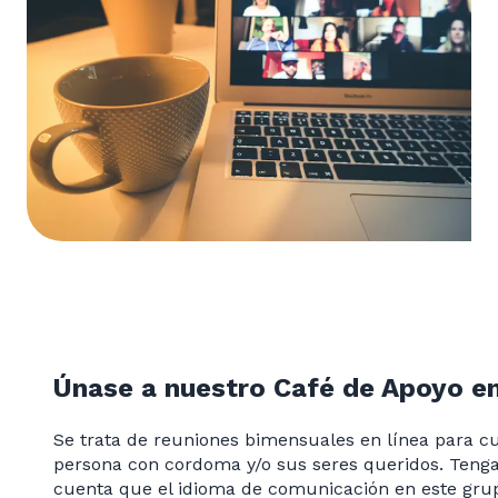
Únase a nuestro Café de Apoyo en
Se trata de reuniones bimensuales en línea para c
persona con cordoma y/o sus seres queridos. Teng
cuenta que el idioma de comunicación en este grup