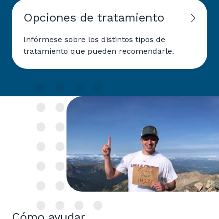
Opciones de tratamiento
Infórmese sobre los distintos tipos de
tratamiento que pueden recomendarle.
Cómo ayudar