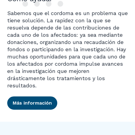
Sabemos que el cordoma es un problema que
tiene solución. La rapidez con la que se
resuelva depende de las contribuciones de
cada uno de los afectados: ya sea mediante
donaciones, organizando una recaudación de
fondos o participando en la investigación. Hay
muchas oportunidades para que cada uno de
los afectados por cordoma impulse avances
en la investigación que mejoren
drásticamente los tratamientos y los
resultados.
Más información