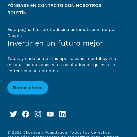
PÓNGASE EN CONTACTO CON NOSOTROS
BOLETÍN
Esta página ha sido traducida automáticamente por
DeepL.
Invertir en un futuro mejor
Todas y cada una de las aportaciones contribuyen a
mejorar las opciones y los resultados de quienes se
enfrentan a un cordoma.
Donar ahora
© 2026 Chordoma Foundation. Todos los derechos
reservados.
Preferencias de consentimiento
|
Privacy