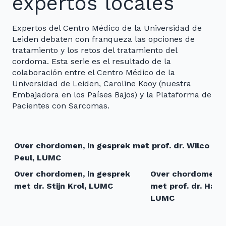
expertos locales
Expertos del Centro Médico de la Universidad de
Leiden debaten con franqueza las opciones de
tratamiento y los retos del tratamiento del
cordoma. Esta serie es el resultado de la
colaboración entre el Centro Médico de la
Universidad de Leiden, Caroline Kooy (nuestra
Embajadora en los Países Bajos) y la Plataforma de
Pacientes con Sarcomas.
Over chordomen, in gesprek met prof. dr. Wilco
Peul, LUMC
Over chordomen, in gesprek
Over chordomen, 
met dr. Stijn Krol, LUMC
met prof. dr. Han
LUMC