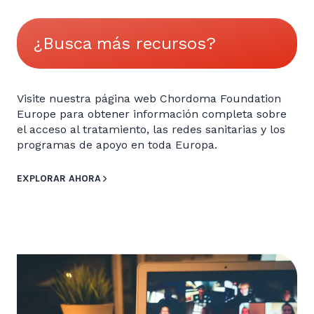
¿Busca más recursos?
Visite nuestra página web Chordoma Foundation
Europe para obtener información completa sobre
el acceso al tratamiento, las redes sanitarias y los
programas de apoyo en toda Europa.
EXPLORAR AHORA