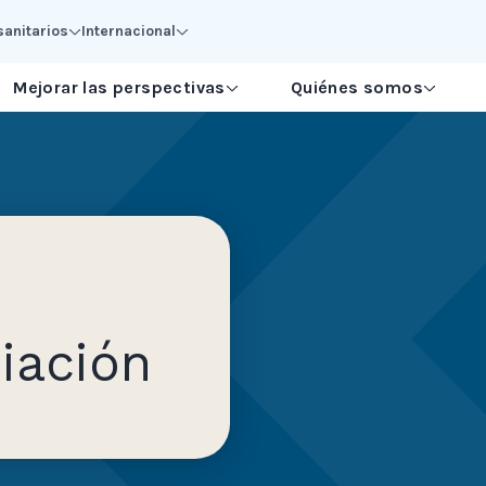
sanitarios
Internacional
Mejorar las perspectivas
Quiénes somos
iación