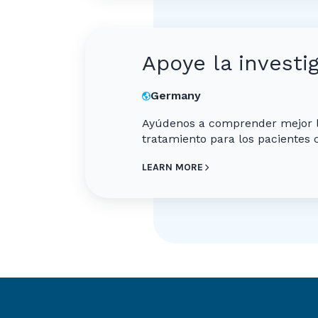
Apoye la invest
Germany
Ayúdenos a comprender mejor la
tratamiento para los pacientes
LEARN MORE