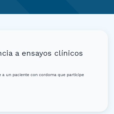
cia a ensayos clínicos
e a un paciente con cordoma que participe