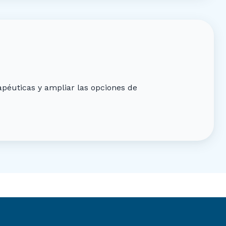
péuticas y ampliar las opciones de