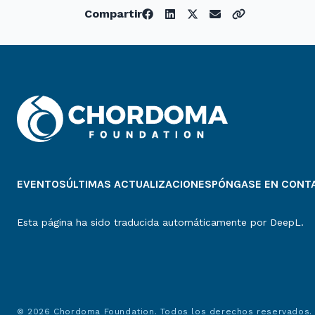
Compartir
EVENTOS
ÚLTIMAS ACTUALIZACIONES
PÓNGASE EN CONT
Esta página ha sido traducida automáticamente por DeepL.
© 2026 Chordoma Foundation. Todos los derechos reservados