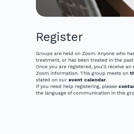
Register
Groups are held on Zoom. Anyone who has 
treatment, or has been treated in the past
Once you are registered, you'll receive a
Zoom information. This group meets on
t
stated on our
event calendar
.
If you need help registering, please
conta
the language of communication in this gro