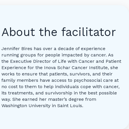
About the facilitator
Jennifer Bires has over a decade of experience
running groups for people impacted by cancer. As
the Executive Director of Life with Cancer and Patient
Experience for the Inova Schar Cancer Institute, she
works to ensure that patients, survivors, and their
family members have access to psychosocial care at
no cost to them to help individuals cope with cancer,
its treatments, and survivorship in the best possible
way. She earned her master’s degree from
Washington University in Saint Louis.