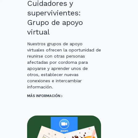
Cuidadores y
supervivientes:
Grupo de apoyo
virtual
Nuestros grupos de apoyo
virtuales ofrecen la oportunidad de
reunirse con otras personas
afectadas por cordoma para
apoyarse y aprender unos de
otros, establecer nuevas
conexiones e intercambiar
información.
MÁS INFORMACIÓN