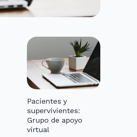
Pacientes y
supervivientes:
Grupo de apoyo
virtual