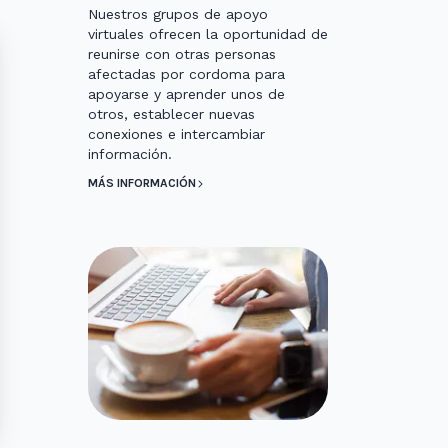
Nuestros grupos de apoyo
virtuales ofrecen la oportunidad de
reunirse con otras personas
afectadas por cordoma para
apoyarse y aprender unos de
otros, establecer nuevas
conexiones e intercambiar
información.
MÁS INFORMACIÓN