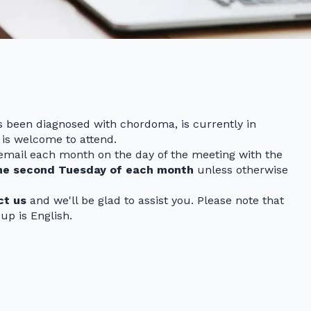
been diagnosed with chordoma, is currently in
 is welcome to attend.
n email each month on the day of the meeting with the
he second Tuesday of each month
unless otherwise
ct us
and we'll be glad to assist you. Please note that
up is English.