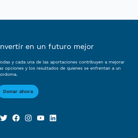
Invertir en un futuro mejor
odas y cada una de las aportaciones contribuyen a mejorar
as opciones y los resultados de quienes se enfrentan a un
cordoma.
Donar ahora