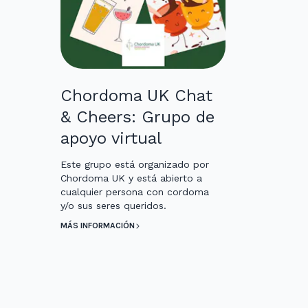
Chordoma UK Chat
& Cheers: Grupo de
apoyo virtual
Este grupo está organizado por
Chordoma UK y está abierto a
cualquier persona con cordoma
y/o sus seres queridos.
MÁS INFORMACIÓN