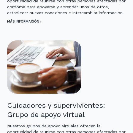
oportunidad de reunirse con otras personas afectadas por
cordoma para apoyarse y aprender unos de otros,
establecer nuevas conexiones e intercambiar información.
MÁS INFORMACIÓN
Cuidadores y supervivientes:
Grupo de apoyo virtual
Nuestros grupos de apoyo virtuales ofrecen la
oportunidad de reunirse con otras personas afectadas por