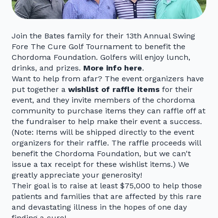
Join the Bates family for their 13th Annual Swing
Fore The Cure Golf Tournament to benefit the
Chordoma Foundation. Golfers will enjoy lunch,
drinks, and prizes.
More info here
.
Want to help from afar? The event organizers have
put together a
wishlist of raffle items
for their
event, and they invite members of the chordoma
community to purchase items they can raffle off at
the fundraiser to help make their event a success.
(Note: Items will be shipped directly to the event
organizers for their raffle. The raffle proceeds will
benefit the Chordoma Foundation, but we can't
issue a tax receipt for these wishlist items.) We
greatly appreciate your generosity!
Their goal is to raise at least $75,000 to help those
patients and families that are affected by this rare
and devastating illness in the hopes of one day
finding a cure!