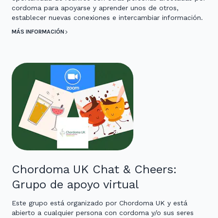
cordoma para apoyarse y aprender unos de otros,
establecer nuevas conexiones e intercambiar información.
MÁS INFORMACIÓN
Chordoma UK Chat & Cheers:
Grupo de apoyo virtual
Este grupo está organizado por Chordoma UK y está
abierto a cualquier persona con cordoma y/o sus seres