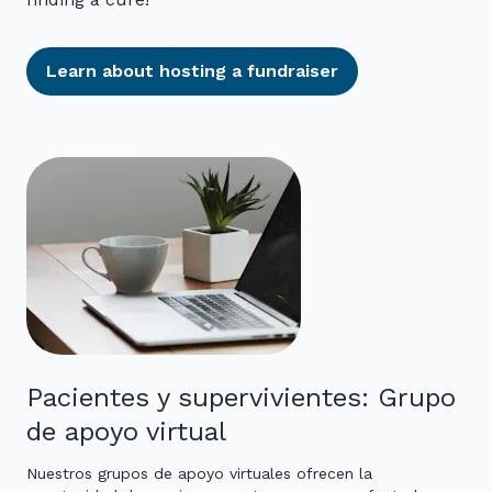
Learn about hosting a fundraiser
Pacientes y supervivientes: Grupo
de apoyo virtual
Nuestros grupos de apoyo virtuales ofrecen la