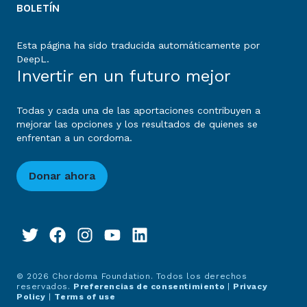
BOLETÍN
Esta página ha sido traducida automáticamente por
DeepL.
Invertir en un futuro mejor
Todas y cada una de las aportaciones contribuyen a
mejorar las opciones y los resultados de quienes se
enfrentan a un cordoma.
Donar ahora
© 2026 Chordoma Foundation. Todos los derechos
reservados.
Preferencias de consentimiento
|
Privacy
Policy
|
Terms of use