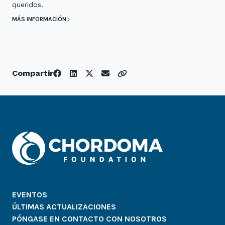
queridos.
MÁS INFORMACIÓN
Compartir
EVENTOS
ÚLTIMAS ACTUALIZACIONES
PÓNGASE EN CONTACTO CON NOSOTROS