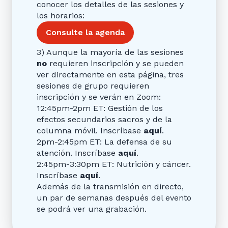
conocer los detalles de las sesiones y
los horarios:
Consulte la agenda
3) Aunque la mayoría de las sesiones
no
requieren inscripción y se pueden
ver directamente en esta página, tres
sesiones de grupo requieren
inscripción y se verán en Zoom:
12:45pm-2pm ET: Gestión de los
efectos secundarios sacros y de la
columna móvil. Inscríbase
aquí
.
2pm-2:45pm ET: La defensa de su
atención. Inscríbase
aquí
.
2:45pm-3:30pm ET: Nutrición y cáncer.
Inscríbase
aquí
.
Además de la transmisión en directo,
un par de semanas después del evento
se podrá ver una grabación.