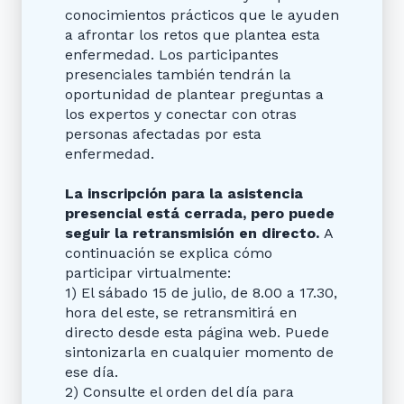
conocimientos prácticos que le ayuden
a afrontar los retos que plantea esta
enfermedad. Los participantes
presenciales también tendrán la
oportunidad de plantear preguntas a
los expertos y conectar con otras
personas afectadas por esta
enfermedad.
La inscripción para la asistencia
presencial está cerrada, pero puede
seguir la retransmisión en directo.
A
continuación se explica cómo
participar virtualmente:
1) El sábado 15 de julio, de 8.00 a 17.30,
hora del este, se retransmitirá en
directo desde esta página web. Puede
sintonizarla en cualquier momento de
ese día.
2) Consulte el orden del día para