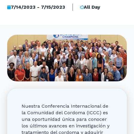
7/14/2023 - 7/15/2023
All Day
Nuestra Conferencia Internacional de
la Comunidad del Cordoma (ICCC) es
una oportunidad única para conocer
los últimos avances en investigación y
tratamiento del cordoma y adquirir