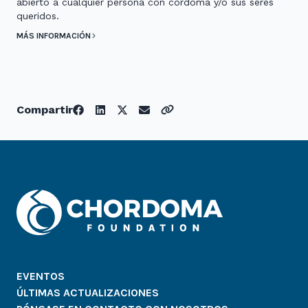
abierto a cualquier persona con cordoma y/o sus seres
queridos.
MÁS INFORMACIÓN
Compartir
EVENTOS
ÚLTIMAS ACTUALIZACIONES