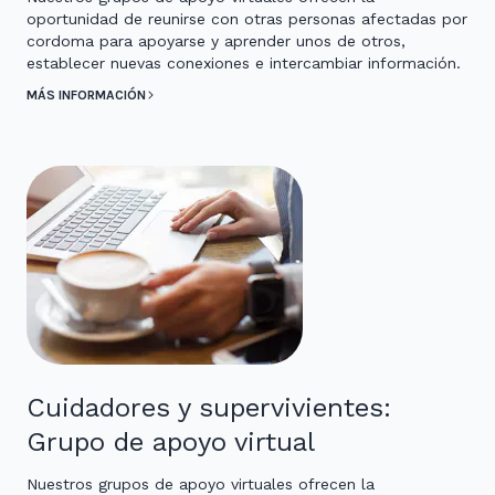
oportunidad de reunirse con otras personas afectadas por
cordoma para apoyarse y aprender unos de otros,
establecer nuevas conexiones e intercambiar información.
MÁS INFORMACIÓN
Cuidadores y supervivientes:
Grupo de apoyo virtual
Nuestros grupos de apoyo virtuales ofrecen la