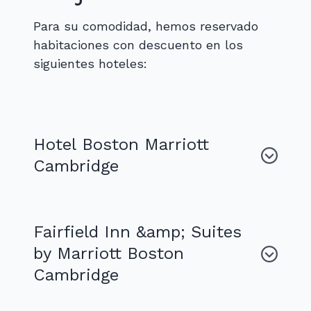
Para su comodidad, hemos reservado
habitaciones con descuento en los
siguientes hoteles:
Hotel Boston Marriott
Cambridge
Fairfield Inn &amp; Suites
by Marriott Boston
Cambridge