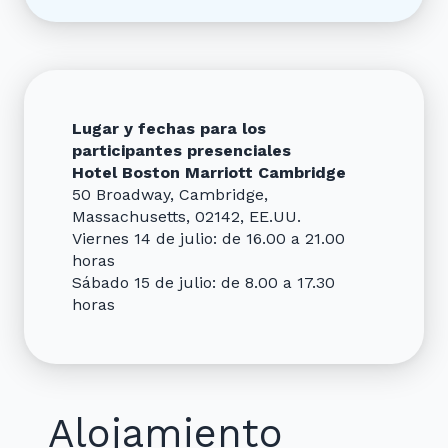
Lugar y fechas para los
participantes presenciales
Hotel Boston Marriott Cambridge
50 Broadway, Cambridge,
Massachusetts, 02142, EE.UU.
Viernes 14 de julio: de 16.00 a 21.00
horas
Sábado 15 de julio: de 8.00 a 17.30
horas
Alojamiento