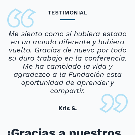
TESTIMONIAL
Me siento como si hubiera estado
en un mundo diferente y hubiera
vuelto. Gracias de nuevo por todo
su duro trabajo en la conferencia.
Me ha cambiado la vida y
agradezco a la Fundación esta
oportunidad de aprender y
compartir.
Kris S.
¡Gracias a nuestros