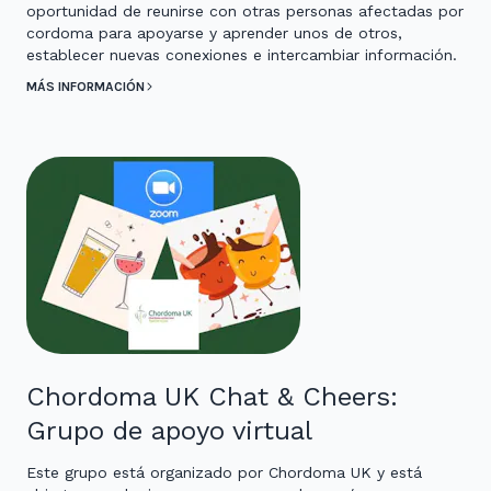
oportunidad de reunirse con otras personas afectadas por
cordoma para apoyarse y aprender unos de otros,
establecer nuevas conexiones e intercambiar información.
MÁS INFORMACIÓN
Chordoma UK Chat & Cheers:
Grupo de apoyo virtual
Este grupo está organizado por Chordoma UK y está