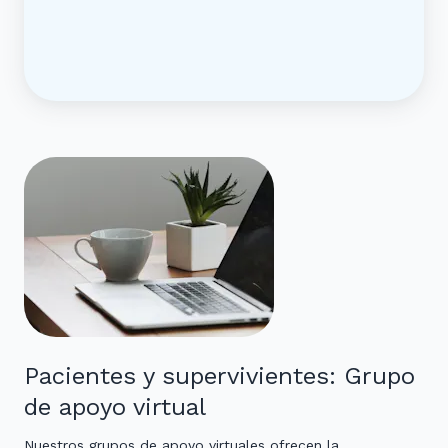
Pacientes y supervivientes: Grupo
de apoyo virtual
Nuestros grupos de apoyo virtuales ofrecen la