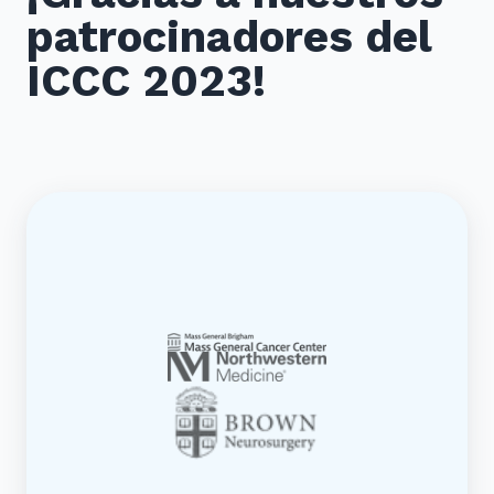
patrocinadores del
ICCC 2023!