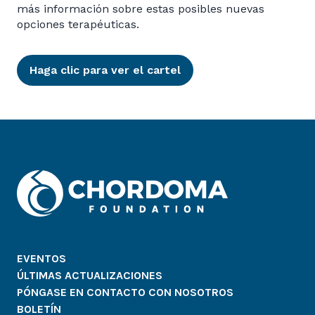
más información sobre estas posibles nuevas
opciones terapéuticas.
Haga clic para ver el cartel
EVENTOS
ÚLTIMAS ACTUALIZACIONES
PÓNGASE EN CONTACTO CON NOSOTROS
BOLETÍN