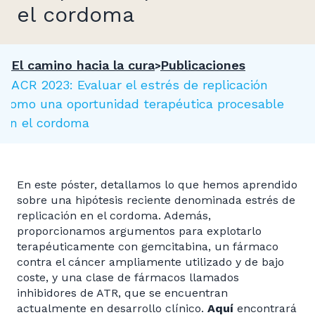
el cordoma
El camino hacia la cura
Publicaciones
AACR 2023: Evaluar el estrés de replicación
como una oportunidad terapéutica procesable
en el cordoma
En este póster, detallamos lo que hemos aprendido
sobre una hipótesis reciente denominada estrés de
replicación en el cordoma. Además,
proporcionamos argumentos para explotarlo
terapéuticamente con gemcitabina, un fármaco
contra el cáncer ampliamente utilizado y de bajo
coste, y una clase de fármacos llamados
inhibidores de ATR, que se encuentran
actualmente en desarrollo clínico.
Aquí
encontrará