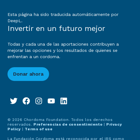
Esta página ha sido traducida automáticamente por
DeepL.
Invertir en un futuro mejor
Todas y cada una de las aportaciones contribuyen a
mejorar las opciones y los resultados de quienes se
enfrentan a un cordoma.
Donar ahora
© 2026 Chordoma Foundation. Todos los derechos
reservados.
Preferencias de consentimiento
|
Privacy
Policy
|
Terms of use
La Fundación Cordoma está reconocida por el IRS como